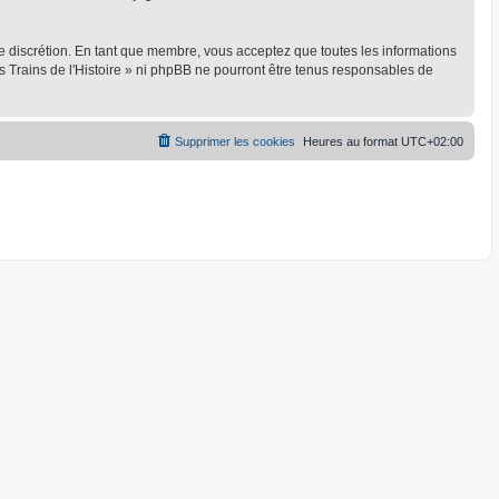
ule discrétion. En tant que membre, vous acceptez que toutes les informations
 Trains de l'Histoire » ni phpBB ne pourront être tenus responsables de
Supprimer les cookies
Heures au format
UTC+02:00