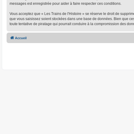
messages est enregistrée pour aider à faire respecter ces conditions.
Vous acceptez que « Les Trains de l'Histoire » se réserve le droit de supprim
que vous saisissez soient stockées dans une base de données. Bien que ces i
toute tentative de piratage qui pourrait conduire à la compromission des don
Accueil