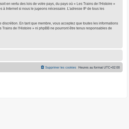
oit en vertu des lois de votre pays, du pays où « Les Trains de l'Histoire »
s à Internet si nous le jugeons nécessaire. L’adresse IP de tous les
ule discrétion. En tant que membre, vous acceptez que toutes les informations
 Trains de l'Histoire » ni phpBB ne pourront être tenus responsables de
Supprimer les cookies
Heures au format
UTC+02:00