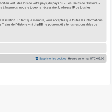
oit en vertu des lois de votre pays, du pays où « Les Trains de l'Histoire »
s à Internet si nous le jugeons nécessaire. L’adresse IP de tous les
ule discrétion. En tant que membre, vous acceptez que toutes les informations
 Trains de l'Histoire » ni phpBB ne pourront être tenus responsables de
Supprimer les cookies
Heures au format
UTC+02:00