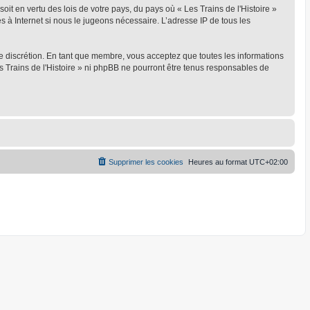
oit en vertu des lois de votre pays, du pays où « Les Trains de l'Histoire »
s à Internet si nous le jugeons nécessaire. L’adresse IP de tous les
ule discrétion. En tant que membre, vous acceptez que toutes les informations
 Trains de l'Histoire » ni phpBB ne pourront être tenus responsables de
Supprimer les cookies
Heures au format
UTC+02:00