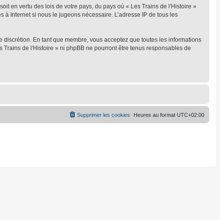
oit en vertu des lois de votre pays, du pays où « Les Trains de l'Histoire »
s à Internet si nous le jugeons nécessaire. L’adresse IP de tous les
ule discrétion. En tant que membre, vous acceptez que toutes les informations
 Trains de l'Histoire » ni phpBB ne pourront être tenus responsables de
Supprimer les cookies
Heures au format
UTC+02:00