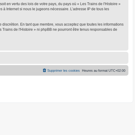
oit en vertu des lois de votre pays, du pays où « Les Trains de l'Histoire »
s à Internet si nous le jugeons nécessaire. L’adresse IP de tous les
ule discrétion. En tant que membre, vous acceptez que toutes les informations
 Trains de l'Histoire » ni phpBB ne pourront être tenus responsables de
Supprimer les cookies
Heures au format
UTC+02:00