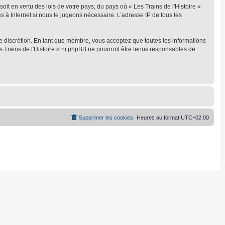
oit en vertu des lois de votre pays, du pays où « Les Trains de l'Histoire »
s à Internet si nous le jugeons nécessaire. L’adresse IP de tous les
ule discrétion. En tant que membre, vous acceptez que toutes les informations
 Trains de l'Histoire » ni phpBB ne pourront être tenus responsables de
Supprimer les cookies
Heures au format
UTC+02:00