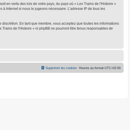
oit en vertu des lois de votre pays, du pays où « Les Trains de l'Histoire »
s à Internet si nous le jugeons nécessaire. L’adresse IP de tous les
ule discrétion. En tant que membre, vous acceptez que toutes les informations
 Trains de l'Histoire » ni phpBB ne pourront être tenus responsables de
Supprimer les cookies
Heures au format
UTC+02:00