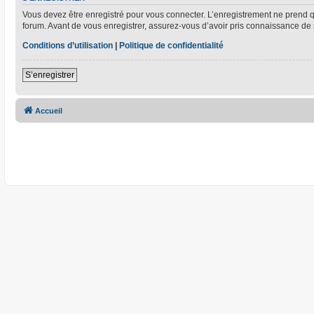
Vous devez être enregistré pour vous connecter. L’enregistrement ne prend
forum. Avant de vous enregistrer, assurez-vous d’avoir pris connaissance de no
Conditions d’utilisation
|
Politique de confidentialité
S’enregistrer
Accueil