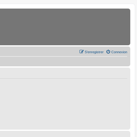
S’enregistrer
Connexion