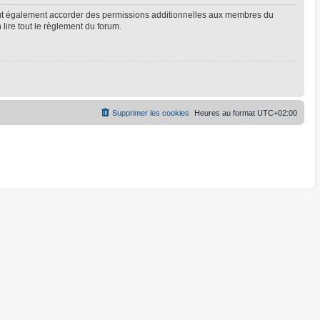
eut également accorder des permissions additionnelles aux membres du
 lire tout le règlement du forum.
Supprimer les cookies
Heures au format
UTC+02:00