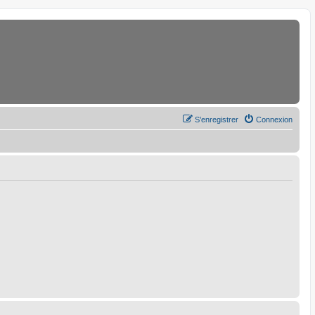
S’enregistrer
Connexion