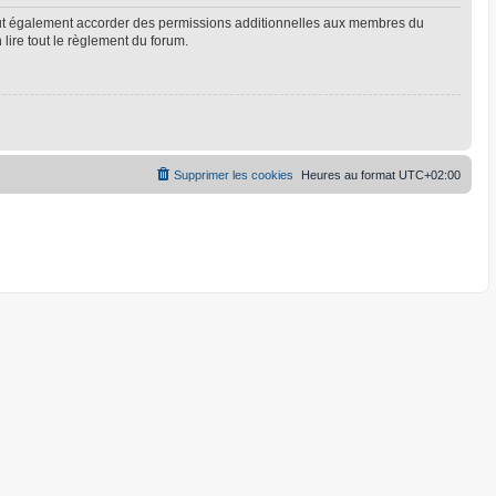
eut également accorder des permissions additionnelles aux membres du
 lire tout le règlement du forum.
Supprimer les cookies
Heures au format
UTC+02:00