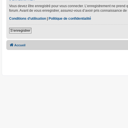
Vous devez être enregistré pour vous connecter. L’enregistrement ne prend
forum. Avant de vous enregistrer, assurez-vous d’avoir pris connaissance de no
Conditions d’utilisation
|
Politique de confidentialité
S’enregistrer
Accueil