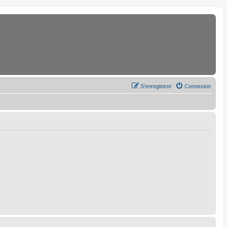
S’enregistrer
Connexion