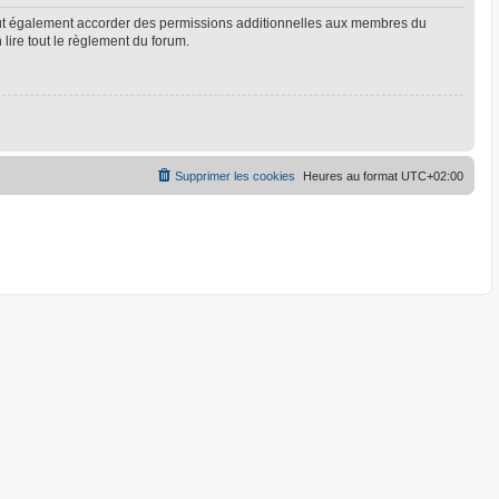
eut également accorder des permissions additionnelles aux membres du
 lire tout le règlement du forum.
Supprimer les cookies
Heures au format
UTC+02:00