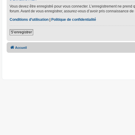
Vous devez être enregistré pour vous connecter. L’enregistrement ne prend
forum. Avant de vous enregistrer, assurez-vous d’avoir pris connaissance de no
Conditions d’utilisation
|
Politique de confidentialité
S’enregistrer
Accueil