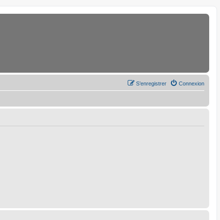
S’enregistrer
Connexion