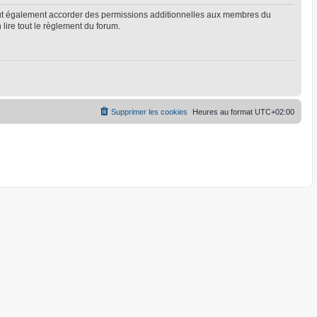
eut également accorder des permissions additionnelles aux membres du
 lire tout le règlement du forum.
Supprimer les cookies
Heures au format
UTC+02:00