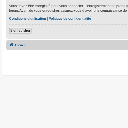
Vous devez être enregistré pour vous connecter. L’enregistrement ne prend
forum. Avant de vous enregistrer, assurez-vous d’avoir pris connaissance de no
Conditions d’utilisation
|
Politique de confidentialité
S’enregistrer
Accueil