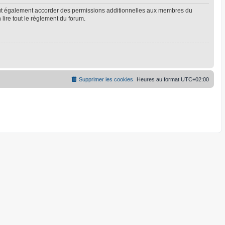
eut également accorder des permissions additionnelles aux membres du
 lire tout le règlement du forum.
Supprimer les cookies
Heures au format
UTC+02:00