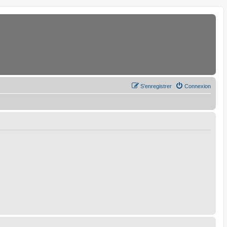
S’enregistrer
Connexion