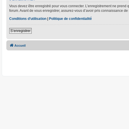
Vous devez être enregistré pour vous connecter. L’enregistrement ne prend
forum. Avant de vous enregistrer, assurez-vous d’avoir pris connaissance de no
Conditions d’utilisation
|
Politique de confidentialité
S’enregistrer
Accueil