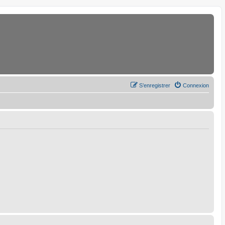
S’enregistrer
Connexion