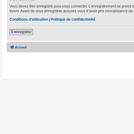
Vous devez être enregistré pour vous connecter. L’enregistrement ne prend
forum. Avant de vous enregistrer, assurez-vous d’avoir pris connaissance de no
Conditions d’utilisation
|
Politique de confidentialité
S’enregistrer
Accueil