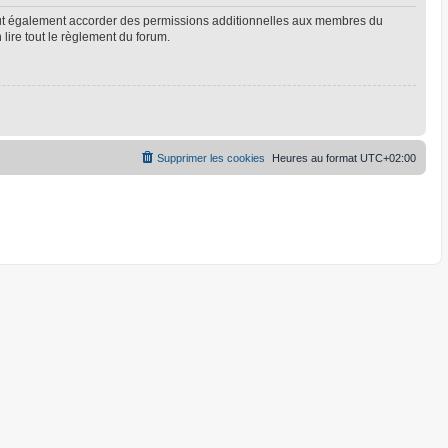
eut également accorder des permissions additionnelles aux membres du
 lire tout le règlement du forum.
Supprimer les cookies
Heures au format
UTC+02:00