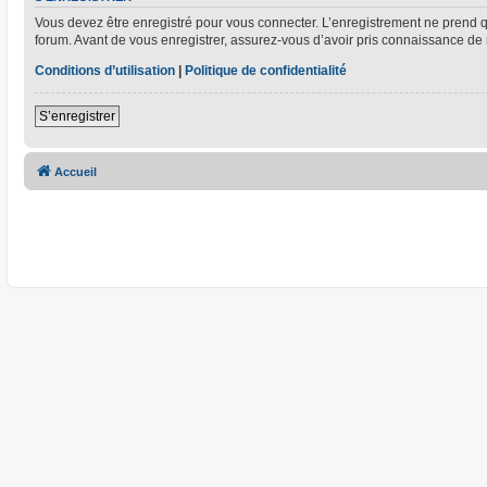
Vous devez être enregistré pour vous connecter. L’enregistrement ne prend
forum. Avant de vous enregistrer, assurez-vous d’avoir pris connaissance de no
Conditions d’utilisation
|
Politique de confidentialité
S’enregistrer
Accueil