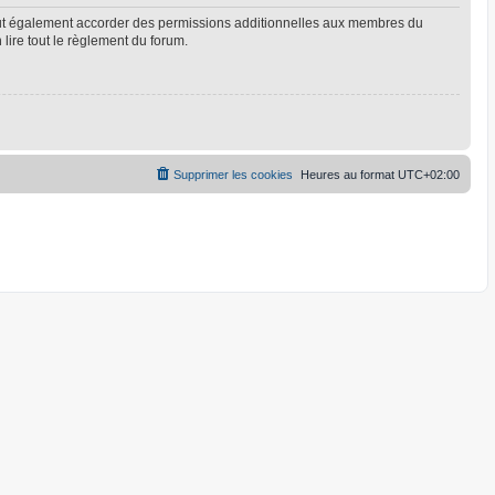
eut également accorder des permissions additionnelles aux membres du
 lire tout le règlement du forum.
Supprimer les cookies
Heures au format
UTC+02:00