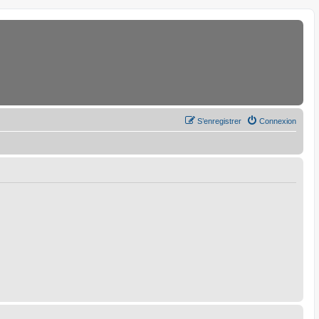
S’enregistrer
Connexion