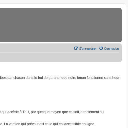
S’enregistrer
Connexion
ptées par chacun dans le but de garantir que notre forum fonctionne sans heurt
onne qui accède à TdH, par quelque moyen que ce soit, directement ou
. La version qui prévaut est celle qui est accessible en ligne.