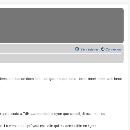
S’enregistrer
Connexion
ptées par chacun dans le but de garantir que notre forum fonctionne sans heurt
onne qui accède à TdH, par quelque moyen que ce soit, directement ou
. La version qui prévaut est celle qui est accessible en ligne.