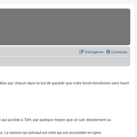
S’enregistrer
Connexion
ptées par chacun dans le but de garantir que notre forum fonctionne sans heurt
onne qui accède à TdH, par quelque moyen que ce soit, directement ou
. La version qui prévaut est celle qui est accessible en ligne.