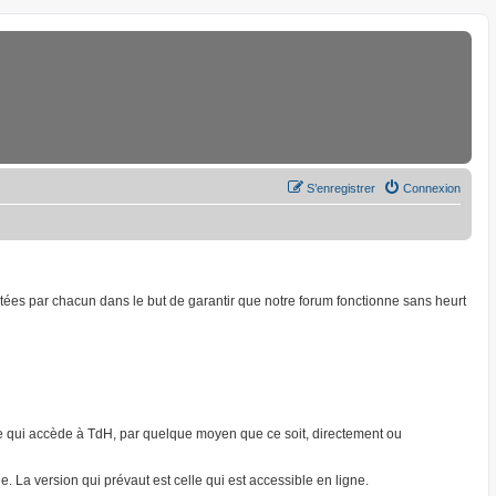
S’enregistrer
Connexion
ptées par chacun dans le but de garantir que notre forum fonctionne sans heurt
onne qui accède à TdH, par quelque moyen que ce soit, directement ou
. La version qui prévaut est celle qui est accessible en ligne.