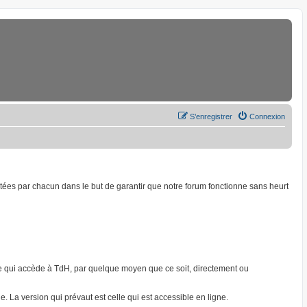
S’enregistrer
Connexion
ptées par chacun dans le but de garantir que notre forum fonctionne sans heurt
onne qui accède à TdH, par quelque moyen que ce soit, directement ou
. La version qui prévaut est celle qui est accessible en ligne.