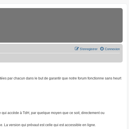
S’enregistrer
Connexion
ptées par chacun dans le but de garantir que notre forum fonctionne sans heurt
onne qui accède à TdH, par quelque moyen que ce soit, directement ou
. La version qui prévaut est celle qui est accessible en ligne.