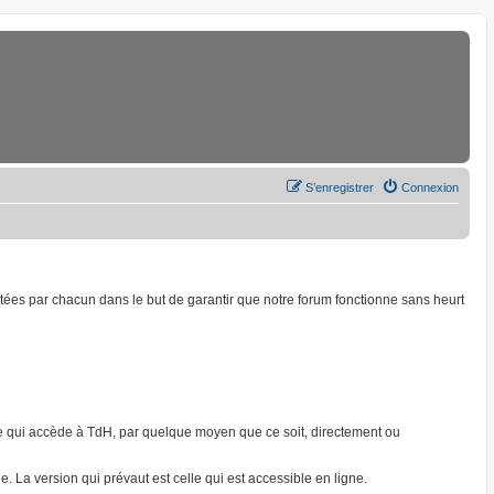
S’enregistrer
Connexion
ptées par chacun dans le but de garantir que notre forum fonctionne sans heurt
onne qui accède à TdH, par quelque moyen que ce soit, directement ou
. La version qui prévaut est celle qui est accessible en ligne.