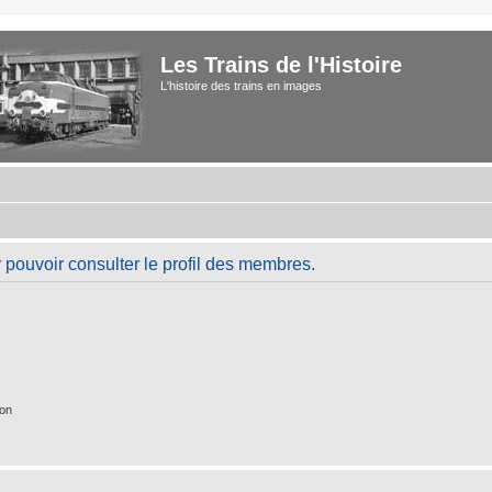
Les Trains de l'Histoire
L'histoire des trains en images
 pouvoir consulter le profil des membres.
ion