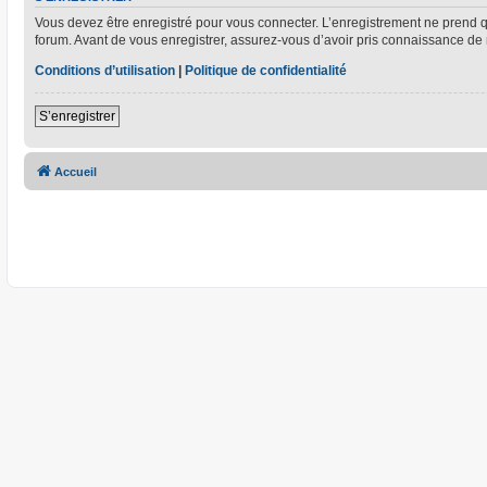
Vous devez être enregistré pour vous connecter. L’enregistrement ne prend
forum. Avant de vous enregistrer, assurez-vous d’avoir pris connaissance de no
Conditions d’utilisation
|
Politique de confidentialité
S’enregistrer
Accueil