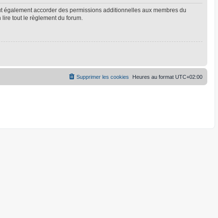
eut également accorder des permissions additionnelles aux membres du
 lire tout le règlement du forum.
Supprimer les cookies
Heures au format
UTC+02:00