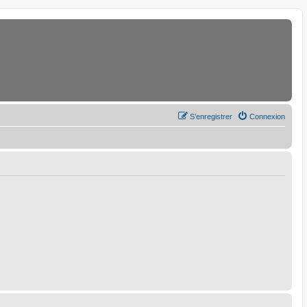
S’enregistrer
Connexion