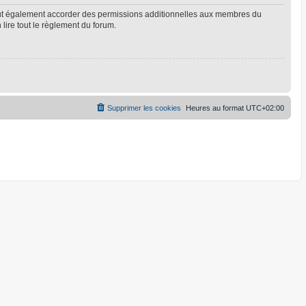
eut également accorder des permissions additionnelles aux membres du
 lire tout le règlement du forum.
Supprimer les cookies
Heures au format
UTC+02:00