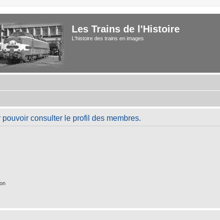
Les Trains de l'Histoire
L'histoire des trains en images
 pouvoir consulter le profil des membres.
ion