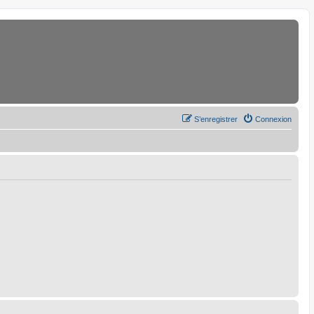
S’enregistrer
Connexion