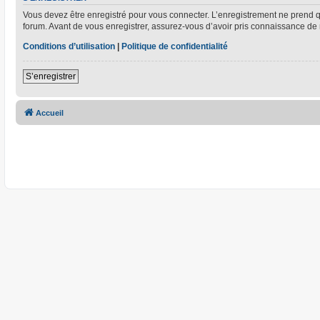
Vous devez être enregistré pour vous connecter. L’enregistrement ne prend
forum. Avant de vous enregistrer, assurez-vous d’avoir pris connaissance de no
Conditions d’utilisation
|
Politique de confidentialité
S’enregistrer
Accueil