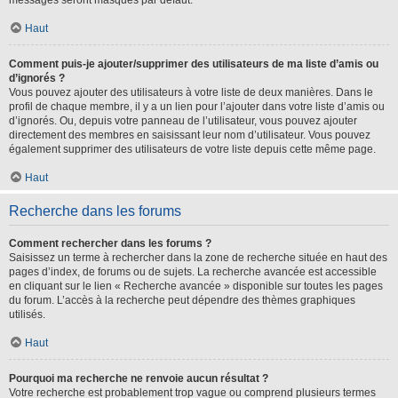
messages seront masqués par défaut.
Haut
Comment puis-je ajouter/supprimer des utilisateurs de ma liste d’amis ou
d’ignorés ?
Vous pouvez ajouter des utilisateurs à votre liste de deux manières. Dans le
profil de chaque membre, il y a un lien pour l’ajouter dans votre liste d’amis ou
d’ignorés. Ou, depuis votre panneau de l’utilisateur, vous pouvez ajouter
directement des membres en saisissant leur nom d’utilisateur. Vous pouvez
également supprimer des utilisateurs de votre liste depuis cette même page.
Haut
Recherche dans les forums
Comment rechercher dans les forums ?
Saisissez un terme à rechercher dans la zone de recherche située en haut des
pages d’index, de forums ou de sujets. La recherche avancée est accessible
en cliquant sur le lien « Recherche avancée » disponible sur toutes les pages
du forum. L’accès à la recherche peut dépendre des thèmes graphiques
utilisés.
Haut
Pourquoi ma recherche ne renvoie aucun résultat ?
Votre recherche est probablement trop vague ou comprend plusieurs termes