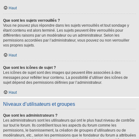
Haut
Que sont les sujets verrouillés ?
Vous ne pouvez plus répondre dans les sujets verrouillés et tout sondage y
étant contenu est alors terminé. Les sujets peuvent être verrouillés pour
différentes raisons par un modérateur ou un administrateur. Selon les
permissions accordées par l’administrateur, vous pouvez ou non verrouiller
vos propres sujets.
Haut
Que sont les icônes de sujet ?
Les icônes de sujet sont des images qui peuvent être associées à des
messages pour refléter leur contenu. La possibilité d’utiliser des icônes de
sujet dépend des permissions définies par l’administrateur.
Haut
Niveaux d’utilisateurs et groupes
Que sont les administrateurs ?
Les administrateurs sont les utilisateurs qui ont le plus haut niveau de contrôle
sur tout le forum. Ils contrôlent tous les aspects du forum comme les
permissions, le bannissement, la création de groupes d’utilisateurs ou de
modérateurs, etc., selon les permissions que le fondateur du forum a attribuées