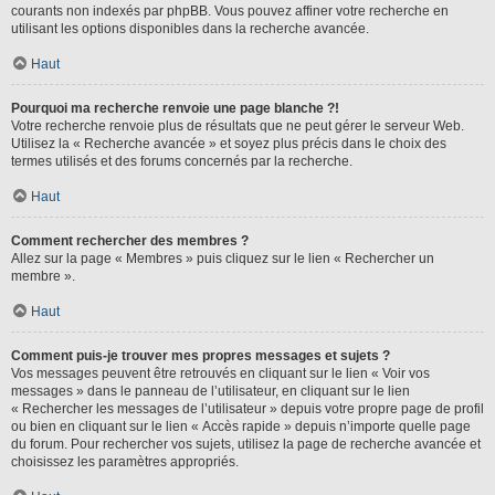
courants non indexés par phpBB. Vous pouvez affiner votre recherche en
utilisant les options disponibles dans la recherche avancée.
Haut
Pourquoi ma recherche renvoie une page blanche ?!
Votre recherche renvoie plus de résultats que ne peut gérer le serveur Web.
Utilisez la « Recherche avancée » et soyez plus précis dans le choix des
termes utilisés et des forums concernés par la recherche.
Haut
Comment rechercher des membres ?
Allez sur la page « Membres » puis cliquez sur le lien « Rechercher un
membre ».
Haut
Comment puis-je trouver mes propres messages et sujets ?
Vos messages peuvent être retrouvés en cliquant sur le lien « Voir vos
messages » dans le panneau de l’utilisateur, en cliquant sur le lien
« Rechercher les messages de l’utilisateur » depuis votre propre page de profil
ou bien en cliquant sur le lien « Accès rapide » depuis n’importe quelle page
du forum. Pour rechercher vos sujets, utilisez la page de recherche avancée et
choisissez les paramètres appropriés.