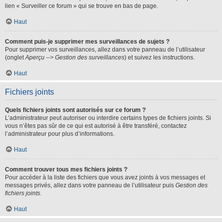
lien « Surveiller ce forum » qui se trouve en bas de page.
Haut
Comment puis-je supprimer mes surveillances de sujets ?
Pour supprimer vos surveillances, allez dans votre panneau de l’utilisateur
(onglet
Aperçu --> Gestion des surveillances
) et suivez les instructions.
Haut
Fichiers joints
Quels fichiers joints sont autorisés sur ce forum ?
L’administrateur peut autoriser ou interdire certains types de fichiers joints. Si
vous n’êtes pas sûr de ce qui est autorisé à être transféré, contactez
l’administrateur pour plus d’informations.
Haut
Comment trouver tous mes fichiers joints ?
Pour accéder à la liste des fichiers que vous avez joints à vos messages et
messages privés, allez dans votre panneau de l’utilisateur puis
Gestion des
fichiers joints
.
Haut