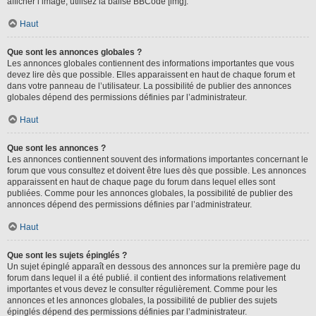
afficher l’image, utilisez la balise BBCode [img].
Haut
Que sont les annonces globales ?
Les annonces globales contiennent des informations importantes que vous
devez lire dès que possible. Elles apparaissent en haut de chaque forum et
dans votre panneau de l’utilisateur. La possibilité de publier des annonces
globales dépend des permissions définies par l’administrateur.
Haut
Que sont les annonces ?
Les annonces contiennent souvent des informations importantes concernant le
forum que vous consultez et doivent être lues dès que possible. Les annonces
apparaissent en haut de chaque page du forum dans lequel elles sont
publiées. Comme pour les annonces globales, la possibilité de publier des
annonces dépend des permissions définies par l’administrateur.
Haut
Que sont les sujets épinglés ?
Un sujet épinglé apparaît en dessous des annonces sur la première page du
forum dans lequel il a été publié. il contient des informations relativement
importantes et vous devez le consulter régulièrement. Comme pour les
annonces et les annonces globales, la possibilité de publier des sujets
épinglés dépend des permissions définies par l’administrateur.