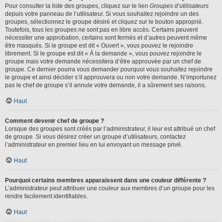
Pour consulter la liste des groupes, cliquez sur le lien
Groupes d’utilisateurs
depuis votre panneau de l’utilisateur. Si vous souhaitez rejoindre un des
groupes, sélectionnez le groupe désiré et cliquez sur le bouton approprié.
Toutefois, tous les groupes ne sont pas en libre accès. Certains peuvent
nécessiter une approbation, certains sont fermés et d’autres peuvent même
être masqués. Si le groupe est dit « Ouvert », vous pouvez le rejoindre
librement. Si le groupe est dit « À la demande », vous pouvez rejoindre le
groupe mais votre demande nécessitera d’être approuvée par un chef de
groupe. Ce dernier pourra vous demander pourquoi vous souhaitez rejoindre
le groupe et ainsi décider s’il approuvera ou non votre demande. N’importunez
pas le chef de groupe s’il annule votre demande, il a sûrement ses raisons.
Haut
Comment devenir chef de groupe ?
Lorsque des groupes sont créés par l’administrateur, il leur est attribué un chef
de groupe. Si vous désirez créer un groupe d’utilisateurs, contactez
l’administrateur en premier lieu en lui envoyant un message privé.
Haut
Pourquoi certains membres apparaissent dans une couleur différente ?
L’administrateur peut attribuer une couleur aux membres d’un groupe pour les
rendre facilement identifiables.
Haut