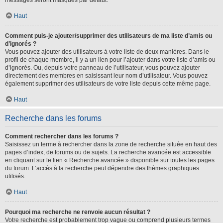
messages seront masqués par défaut.
Haut
Comment puis-je ajouter/supprimer des utilisateurs de ma liste d’amis ou
d’ignorés ?
Vous pouvez ajouter des utilisateurs à votre liste de deux manières. Dans le
profil de chaque membre, il y a un lien pour l’ajouter dans votre liste d’amis ou
d’ignorés. Ou, depuis votre panneau de l’utilisateur, vous pouvez ajouter
directement des membres en saisissant leur nom d’utilisateur. Vous pouvez
également supprimer des utilisateurs de votre liste depuis cette même page.
Haut
Recherche dans les forums
Comment rechercher dans les forums ?
Saisissez un terme à rechercher dans la zone de recherche située en haut des
pages d’index, de forums ou de sujets. La recherche avancée est accessible
en cliquant sur le lien « Recherche avancée » disponible sur toutes les pages
du forum. L’accès à la recherche peut dépendre des thèmes graphiques
utilisés.
Haut
Pourquoi ma recherche ne renvoie aucun résultat ?
Votre recherche est probablement trop vague ou comprend plusieurs termes