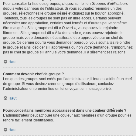
Pour consulter la liste des groupes, cliquez sur le lien
Groupes d’utilisateurs
depuis votre panneau de l’utilisateur. Si vous souhaitez rejoindre un des
groupes, sélectionnez le groupe désiré et cliquez sur le bouton approprié.
Toutefois, tous les groupes ne sont pas en libre accès. Certains peuvent
nécessiter une approbation, certains sont fermés et d’autres peuvent même
être masqués. Si le groupe est dit « Ouvert », vous pouvez le rejoindre
librement. Si le groupe est dit « À la demande », vous pouvez rejoindre le
groupe mais votre demande nécessitera d’être approuvée par un chef de
groupe. Ce dernier pourra vous demander pourquoi vous souhaitez rejoindre
le groupe et ainsi décider s’il approuvera ou non votre demande. N’importunez
pas le chef de groupe s’il annule votre demande, il a sûrement ses raisons.
Haut
Comment devenir chef de groupe ?
Lorsque des groupes sont créés par l’administrateur, il leur est attribué un chef
de groupe. Si vous désirez créer un groupe d’utilisateurs, contactez
l’administrateur en premier lieu en lui envoyant un message privé.
Haut
Pourquoi certains membres apparaissent dans une couleur différente ?
L’administrateur peut attribuer une couleur aux membres d’un groupe pour les
rendre facilement identifiables.
Haut