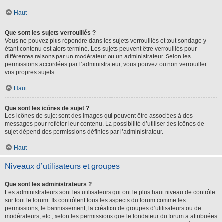
Haut
Que sont les sujets verrouillés ?
Vous ne pouvez plus répondre dans les sujets verrouillés et tout sondage y
étant contenu est alors terminé. Les sujets peuvent être verrouillés pour
différentes raisons par un modérateur ou un administrateur. Selon les
permissions accordées par l’administrateur, vous pouvez ou non verrouiller
vos propres sujets.
Haut
Que sont les icônes de sujet ?
Les icônes de sujet sont des images qui peuvent être associées à des
messages pour refléter leur contenu. La possibilité d’utiliser des icônes de
sujet dépend des permissions définies par l’administrateur.
Haut
Niveaux d’utilisateurs et groupes
Que sont les administrateurs ?
Les administrateurs sont les utilisateurs qui ont le plus haut niveau de contrôle
sur tout le forum. Ils contrôlent tous les aspects du forum comme les
permissions, le bannissement, la création de groupes d’utilisateurs ou de
modérateurs, etc., selon les permissions que le fondateur du forum a attribuées