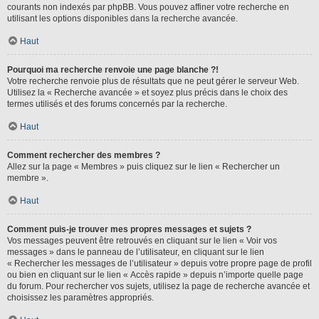
courants non indexés par phpBB. Vous pouvez affiner votre recherche en
utilisant les options disponibles dans la recherche avancée.
Haut
Pourquoi ma recherche renvoie une page blanche ?!
Votre recherche renvoie plus de résultats que ne peut gérer le serveur Web.
Utilisez la « Recherche avancée » et soyez plus précis dans le choix des
termes utilisés et des forums concernés par la recherche.
Haut
Comment rechercher des membres ?
Allez sur la page « Membres » puis cliquez sur le lien « Rechercher un
membre ».
Haut
Comment puis-je trouver mes propres messages et sujets ?
Vos messages peuvent être retrouvés en cliquant sur le lien « Voir vos
messages » dans le panneau de l’utilisateur, en cliquant sur le lien
« Rechercher les messages de l’utilisateur » depuis votre propre page de profil
ou bien en cliquant sur le lien « Accès rapide » depuis n’importe quelle page
du forum. Pour rechercher vos sujets, utilisez la page de recherche avancée et
choisissez les paramètres appropriés.