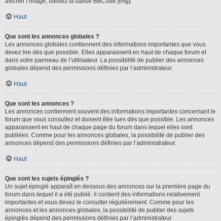
afficher l’image, utilisez la balise BBCode [img].
Haut
Que sont les annonces globales ?
Les annonces globales contiennent des informations importantes que vous
devez lire dès que possible. Elles apparaissent en haut de chaque forum et
dans votre panneau de l’utilisateur. La possibilité de publier des annonces
globales dépend des permissions définies par l’administrateur.
Haut
Que sont les annonces ?
Les annonces contiennent souvent des informations importantes concernant le
forum que vous consultez et doivent être lues dès que possible. Les annonces
apparaissent en haut de chaque page du forum dans lequel elles sont
publiées. Comme pour les annonces globales, la possibilité de publier des
annonces dépend des permissions définies par l’administrateur.
Haut
Que sont les sujets épinglés ?
Un sujet épinglé apparaît en dessous des annonces sur la première page du
forum dans lequel il a été publié. il contient des informations relativement
importantes et vous devez le consulter régulièrement. Comme pour les
annonces et les annonces globales, la possibilité de publier des sujets
épinglés dépend des permissions définies par l’administrateur.