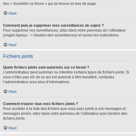
lien « Surveiller ce forum » qui se trouve en bas de page.
Haut
Comment puis-je supprimer mes surveillances de sujets ?
Pour supprimer vos surveillances, allez dans votre panneau de l’utilisateur
(onglet
Aperçu --> Gestion des surveillances
) et suivez les instructions.
Haut
Fichiers joints
Quels fichiers joints sont autorisés sur ce forum ?
L’administrateur peut autoriser ou interdire certains types de fichiers joints. Si
vous n’êtes pas sûr de ce qui est autorisé à être transféré, contactez
l’administrateur pour plus d’informations.
Haut
Comment trouver tous mes fichiers joints ?
Pour accéder à la liste des fichiers que vous avez joints à vos messages et
messages privés, allez dans votre panneau de l’utilisateur puis
Gestion des
fichiers joints
.
Haut