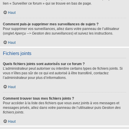
lien « Surveiller ce forum » qui se trouve en bas de page.
Haut
Comment puis-je supprimer mes surveillances de sujets ?
Pour supprimer vos surveillances, allez dans votre panneau de l’utilisateur
(onglet
Aperçu --> Gestion des surveillances
) et suivez les instructions.
Haut
Fichiers joints
Quels fichiers joints sont autorisés sur ce forum ?
L’administrateur peut autoriser ou interdire certains types de fichiers joints. Si
vous n’êtes pas sûr de ce qui est autorisé à être transféré, contactez
l’administrateur pour plus d’informations.
Haut
Comment trouver tous mes fichiers joints ?
Pour accéder à la liste des fichiers que vous avez joints à vos messages et
messages privés, allez dans votre panneau de l’utilisateur puis
Gestion des
fichiers joints
.
Haut