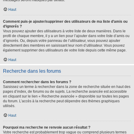
messages seront masqués par défaut.
Haut
Comment puis-je ajouter/supprimer des utilisateurs de ma liste d’amis ou
d’ignorés ?
Vous pouvez ajouter des utilisateurs à votre liste de deux manières. Dans le
profil de chaque membre, il y a un lien pour l’ajouter dans votre liste d’amis ou
d’ignorés. Ou, depuis votre panneau de l’utilisateur, vous pouvez ajouter
directement des membres en saisissant leur nom d’utilisateur. Vous pouvez
également supprimer des utilisateurs de votre liste depuis cette même page.
Haut
Recherche dans les forums
Comment rechercher dans les forums ?
Saisissez un terme à rechercher dans la zone de recherche située en haut des
pages d’index, de forums ou de sujets. La recherche avancée est accessible
en cliquant sur le lien « Recherche avancée » disponible sur toutes les pages
du forum. L’accès à la recherche peut dépendre des thèmes graphiques
utilisés.
Haut
Pourquoi ma recherche ne renvoie aucun résultat ?
Votre recherche est probablement trop vague ou comprend plusieurs termes