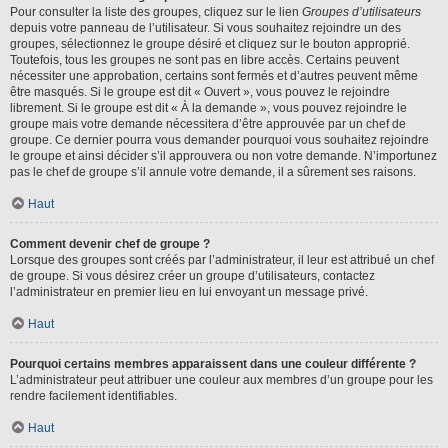
Pour consulter la liste des groupes, cliquez sur le lien
Groupes d’utilisateurs
depuis votre panneau de l’utilisateur. Si vous souhaitez rejoindre un des
groupes, sélectionnez le groupe désiré et cliquez sur le bouton approprié.
Toutefois, tous les groupes ne sont pas en libre accès. Certains peuvent
nécessiter une approbation, certains sont fermés et d’autres peuvent même
être masqués. Si le groupe est dit « Ouvert », vous pouvez le rejoindre
librement. Si le groupe est dit « À la demande », vous pouvez rejoindre le
groupe mais votre demande nécessitera d’être approuvée par un chef de
groupe. Ce dernier pourra vous demander pourquoi vous souhaitez rejoindre
le groupe et ainsi décider s’il approuvera ou non votre demande. N’importunez
pas le chef de groupe s’il annule votre demande, il a sûrement ses raisons.
Haut
Comment devenir chef de groupe ?
Lorsque des groupes sont créés par l’administrateur, il leur est attribué un chef
de groupe. Si vous désirez créer un groupe d’utilisateurs, contactez
l’administrateur en premier lieu en lui envoyant un message privé.
Haut
Pourquoi certains membres apparaissent dans une couleur différente ?
L’administrateur peut attribuer une couleur aux membres d’un groupe pour les
rendre facilement identifiables.
Haut