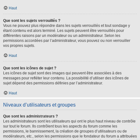
Haut
Que sont les sujets verrouillés ?
Vous ne pouvez plus répondre dans les sujets verrouillés et tout sondage y
étant contenu est alors terminé. Les sujets peuvent être verrouillés pour
différentes raisons par un modérateur ou un administrateur. Selon les
permissions accordées par l’administrateur, vous pouvez ou non verrouiller
vos propres sujets.
Haut
Que sont les icônes de sujet ?
Les icônes de sujet sont des images qui peuvent être associées à des
messages pour refléter leur contenu. La possibilité d’utiliser des icônes de
sujet dépend des permissions définies par l’administrateur.
Haut
Niveaux d’utilisateurs et groupes
Que sont les administrateurs ?
Les administrateurs sont les utilisateurs qui ont le plus haut niveau de contrôle
sur tout le forum. Ils contrôlent tous les aspects du forum comme les
permissions, le bannissement, la création de groupes d’utilisateurs ou de
modérateurs, etc., selon les permissions que le fondateur du forum a attribuées