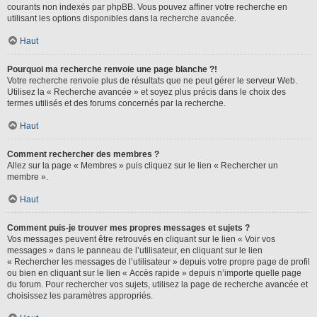
courants non indexés par phpBB. Vous pouvez affiner votre recherche en
utilisant les options disponibles dans la recherche avancée.
Haut
Pourquoi ma recherche renvoie une page blanche ?!
Votre recherche renvoie plus de résultats que ne peut gérer le serveur Web.
Utilisez la « Recherche avancée » et soyez plus précis dans le choix des
termes utilisés et des forums concernés par la recherche.
Haut
Comment rechercher des membres ?
Allez sur la page « Membres » puis cliquez sur le lien « Rechercher un
membre ».
Haut
Comment puis-je trouver mes propres messages et sujets ?
Vos messages peuvent être retrouvés en cliquant sur le lien « Voir vos
messages » dans le panneau de l’utilisateur, en cliquant sur le lien
« Rechercher les messages de l’utilisateur » depuis votre propre page de profil
ou bien en cliquant sur le lien « Accès rapide » depuis n’importe quelle page
du forum. Pour rechercher vos sujets, utilisez la page de recherche avancée et
choisissez les paramètres appropriés.