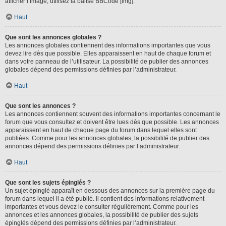
afficher l’image, utilisez la balise BBCode [img].
Haut
Que sont les annonces globales ?
Les annonces globales contiennent des informations importantes que vous
devez lire dès que possible. Elles apparaissent en haut de chaque forum et
dans votre panneau de l’utilisateur. La possibilité de publier des annonces
globales dépend des permissions définies par l’administrateur.
Haut
Que sont les annonces ?
Les annonces contiennent souvent des informations importantes concernant le
forum que vous consultez et doivent être lues dès que possible. Les annonces
apparaissent en haut de chaque page du forum dans lequel elles sont
publiées. Comme pour les annonces globales, la possibilité de publier des
annonces dépend des permissions définies par l’administrateur.
Haut
Que sont les sujets épinglés ?
Un sujet épinglé apparaît en dessous des annonces sur la première page du
forum dans lequel il a été publié. il contient des informations relativement
importantes et vous devez le consulter régulièrement. Comme pour les
annonces et les annonces globales, la possibilité de publier des sujets
épinglés dépend des permissions définies par l’administrateur.