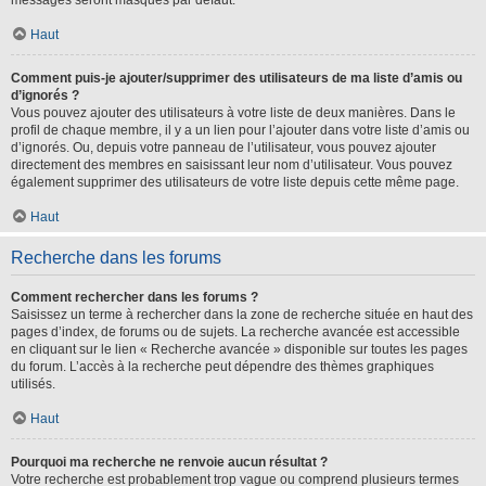
messages seront masqués par défaut.
Haut
Comment puis-je ajouter/supprimer des utilisateurs de ma liste d’amis ou
d’ignorés ?
Vous pouvez ajouter des utilisateurs à votre liste de deux manières. Dans le
profil de chaque membre, il y a un lien pour l’ajouter dans votre liste d’amis ou
d’ignorés. Ou, depuis votre panneau de l’utilisateur, vous pouvez ajouter
directement des membres en saisissant leur nom d’utilisateur. Vous pouvez
également supprimer des utilisateurs de votre liste depuis cette même page.
Haut
Recherche dans les forums
Comment rechercher dans les forums ?
Saisissez un terme à rechercher dans la zone de recherche située en haut des
pages d’index, de forums ou de sujets. La recherche avancée est accessible
en cliquant sur le lien « Recherche avancée » disponible sur toutes les pages
du forum. L’accès à la recherche peut dépendre des thèmes graphiques
utilisés.
Haut
Pourquoi ma recherche ne renvoie aucun résultat ?
Votre recherche est probablement trop vague ou comprend plusieurs termes