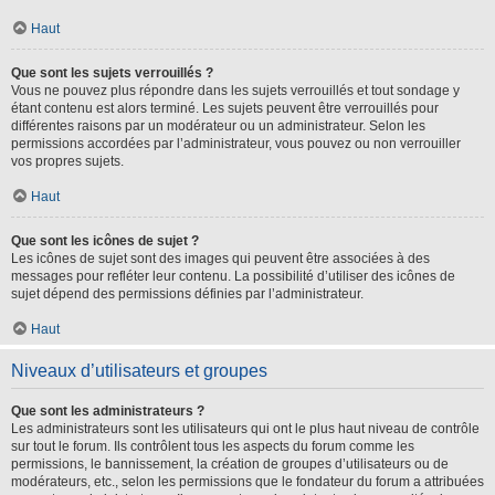
Haut
Que sont les sujets verrouillés ?
Vous ne pouvez plus répondre dans les sujets verrouillés et tout sondage y
étant contenu est alors terminé. Les sujets peuvent être verrouillés pour
différentes raisons par un modérateur ou un administrateur. Selon les
permissions accordées par l’administrateur, vous pouvez ou non verrouiller
vos propres sujets.
Haut
Que sont les icônes de sujet ?
Les icônes de sujet sont des images qui peuvent être associées à des
messages pour refléter leur contenu. La possibilité d’utiliser des icônes de
sujet dépend des permissions définies par l’administrateur.
Haut
Niveaux d’utilisateurs et groupes
Que sont les administrateurs ?
Les administrateurs sont les utilisateurs qui ont le plus haut niveau de contrôle
sur tout le forum. Ils contrôlent tous les aspects du forum comme les
permissions, le bannissement, la création de groupes d’utilisateurs ou de
modérateurs, etc., selon les permissions que le fondateur du forum a attribuées