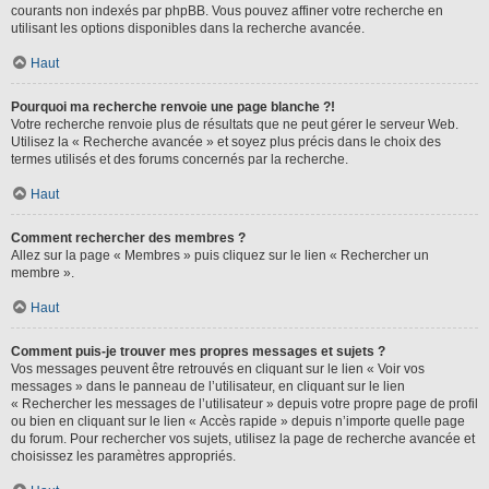
courants non indexés par phpBB. Vous pouvez affiner votre recherche en
utilisant les options disponibles dans la recherche avancée.
Haut
Pourquoi ma recherche renvoie une page blanche ?!
Votre recherche renvoie plus de résultats que ne peut gérer le serveur Web.
Utilisez la « Recherche avancée » et soyez plus précis dans le choix des
termes utilisés et des forums concernés par la recherche.
Haut
Comment rechercher des membres ?
Allez sur la page « Membres » puis cliquez sur le lien « Rechercher un
membre ».
Haut
Comment puis-je trouver mes propres messages et sujets ?
Vos messages peuvent être retrouvés en cliquant sur le lien « Voir vos
messages » dans le panneau de l’utilisateur, en cliquant sur le lien
« Rechercher les messages de l’utilisateur » depuis votre propre page de profil
ou bien en cliquant sur le lien « Accès rapide » depuis n’importe quelle page
du forum. Pour rechercher vos sujets, utilisez la page de recherche avancée et
choisissez les paramètres appropriés.