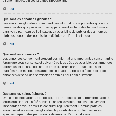
afficher l’image, utilisez la balise BBCode [img].
Haut
Que sont les annonces globales ?
Les annonces globales contiennent des informations importantes que vous
devez lire dès que possible. Elles apparaissent en haut de chaque forum et
dans votre panneau de l’utilisateur. La possibilité de publier des annonces
globales dépend des permissions définies par l’administrateur.
Haut
Que sont les annonces ?
Les annonces contiennent souvent des informations importantes concernant le
forum que vous consultez et doivent être lues dès que possible. Les annonces
apparaissent en haut de chaque page du forum dans lequel elles sont
publiées. Comme pour les annonces globales, la possibilité de publier des
annonces dépend des permissions définies par l’administrateur.
Haut
Que sont les sujets épinglés ?
Un sujet épinglé apparaît en dessous des annonces sur la première page du
forum dans lequel il a été publié. il contient des informations relativement
importantes et vous devez le consulter régulièrement. Comme pour les
annonces et les annonces globales, la possibilité de publier des sujets
épinglés dépend des permissions définies par l’administrateur.