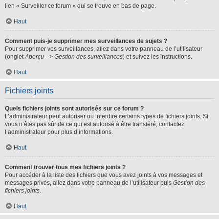
lien « Surveiller ce forum » qui se trouve en bas de page.
Haut
Comment puis-je supprimer mes surveillances de sujets ?
Pour supprimer vos surveillances, allez dans votre panneau de l’utilisateur
(onglet
Aperçu --> Gestion des surveillances
) et suivez les instructions.
Haut
Fichiers joints
Quels fichiers joints sont autorisés sur ce forum ?
L’administrateur peut autoriser ou interdire certains types de fichiers joints. Si
vous n’êtes pas sûr de ce qui est autorisé à être transféré, contactez
l’administrateur pour plus d’informations.
Haut
Comment trouver tous mes fichiers joints ?
Pour accéder à la liste des fichiers que vous avez joints à vos messages et
messages privés, allez dans votre panneau de l’utilisateur puis
Gestion des
fichiers joints
.
Haut