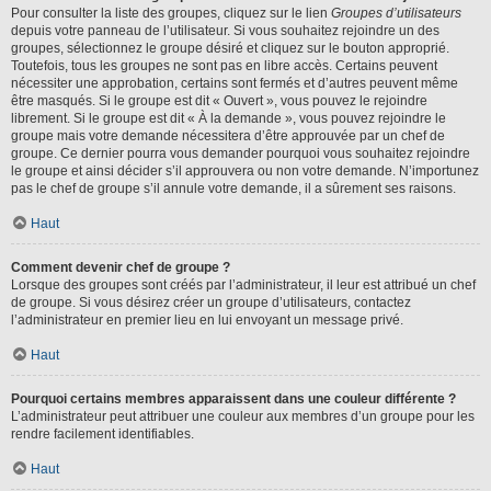
Pour consulter la liste des groupes, cliquez sur le lien
Groupes d’utilisateurs
depuis votre panneau de l’utilisateur. Si vous souhaitez rejoindre un des
groupes, sélectionnez le groupe désiré et cliquez sur le bouton approprié.
Toutefois, tous les groupes ne sont pas en libre accès. Certains peuvent
nécessiter une approbation, certains sont fermés et d’autres peuvent même
être masqués. Si le groupe est dit « Ouvert », vous pouvez le rejoindre
librement. Si le groupe est dit « À la demande », vous pouvez rejoindre le
groupe mais votre demande nécessitera d’être approuvée par un chef de
groupe. Ce dernier pourra vous demander pourquoi vous souhaitez rejoindre
le groupe et ainsi décider s’il approuvera ou non votre demande. N’importunez
pas le chef de groupe s’il annule votre demande, il a sûrement ses raisons.
Haut
Comment devenir chef de groupe ?
Lorsque des groupes sont créés par l’administrateur, il leur est attribué un chef
de groupe. Si vous désirez créer un groupe d’utilisateurs, contactez
l’administrateur en premier lieu en lui envoyant un message privé.
Haut
Pourquoi certains membres apparaissent dans une couleur différente ?
L’administrateur peut attribuer une couleur aux membres d’un groupe pour les
rendre facilement identifiables.
Haut