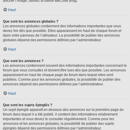
afficher l’image, utilisez la balise BBCode [img].
Haut
Que sont les annonces globales ?
Les annonces globales contiennent des informations importantes que vous
devez lire dès que possible. Elles apparaissent en haut de chaque forum et
dans votre panneau de l’utilisateur. La possibilité de publier des annonces
globales dépend des permissions définies par l’administrateur.
Haut
Que sont les annonces ?
Les annonces contiennent souvent des informations importantes concernant le
forum que vous consultez et doivent être lues dès que possible. Les annonces
apparaissent en haut de chaque page du forum dans lequel elles sont
publiées. Comme pour les annonces globales, la possibilité de publier des
annonces dépend des permissions définies par l’administrateur.
Haut
Que sont les sujets épinglés ?
Un sujet épinglé apparaît en dessous des annonces sur la première page du
forum dans lequel il a été publié. il contient des informations relativement
importantes et vous devez le consulter régulièrement. Comme pour les
annonces et les annonces globales, la possibilité de publier des sujets
épinglés dépend des permissions définies par l’administrateur.