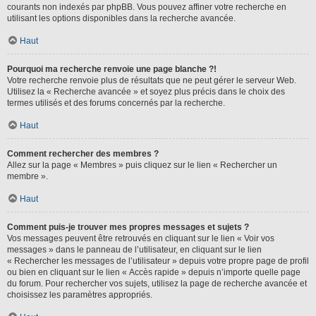
courants non indexés par phpBB. Vous pouvez affiner votre recherche en
utilisant les options disponibles dans la recherche avancée.
Haut
Pourquoi ma recherche renvoie une page blanche ?!
Votre recherche renvoie plus de résultats que ne peut gérer le serveur Web.
Utilisez la « Recherche avancée » et soyez plus précis dans le choix des
termes utilisés et des forums concernés par la recherche.
Haut
Comment rechercher des membres ?
Allez sur la page « Membres » puis cliquez sur le lien « Rechercher un
membre ».
Haut
Comment puis-je trouver mes propres messages et sujets ?
Vos messages peuvent être retrouvés en cliquant sur le lien « Voir vos
messages » dans le panneau de l’utilisateur, en cliquant sur le lien
« Rechercher les messages de l’utilisateur » depuis votre propre page de profil
ou bien en cliquant sur le lien « Accès rapide » depuis n’importe quelle page
du forum. Pour rechercher vos sujets, utilisez la page de recherche avancée et
choisissez les paramètres appropriés.