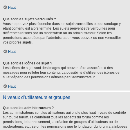
Haut
Que sont les sujets verrouillés ?
Vous ne pouvez plus répondre dans les sujets verrouillés et tout sondage y
étant contenu est alors terminé. Les sujets peuvent être verrouillés pour
différentes raisons par un modérateur ou un administrateur. Selon les
permissions accordées par l’administrateur, vous pouvez ou non verrouiller
vos propres sujets.
Haut
Que sont les icônes de sujet ?
Les icônes de sujet sont des images qui peuvent être associées à des
messages pour refléter leur contenu. La possibilité d’utiliser des icônes de
sujet dépend des permissions définies par l’administrateur.
Haut
Niveaux d’utilisateurs et groupes
Que sont les administrateurs ?
Les administrateurs sont les utilisateurs qui ont le plus haut niveau de contrôle
sur tout le forum. Ils contrôlent tous les aspects du forum comme les
permissions, le bannissement, la création de groupes d’utilisateurs ou de
modérateurs, etc., selon les permissions que le fondateur du forum a attribuées