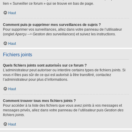
lien « Surveiller ce forum » qui se trouve en bas de page.
Haut
Comment puis-je supprimer mes surveillances de sujets ?
Pour supprimer vos surveillances, allez dans votre panneau de l’utilisateur
(onglet
Aperçu --> Gestion des surveillances
) et suivez les instructions.
Haut
Fichiers joints
Quels fichiers joints sont autorisés sur ce forum ?
L’administrateur peut autoriser ou interdire certains types de fichiers joints. Si
vous n’êtes pas sûr de ce qui est autorisé à être transféré, contactez
l’administrateur pour plus d’informations.
Haut
Comment trouver tous mes fichiers joints ?
Pour accéder à la liste des fichiers que vous avez joints à vos messages et
messages privés, allez dans votre panneau de l’utilisateur puis
Gestion des
fichiers joints
.
Haut