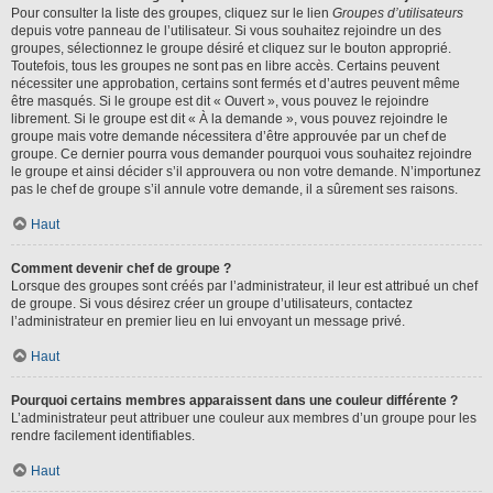
Pour consulter la liste des groupes, cliquez sur le lien
Groupes d’utilisateurs
depuis votre panneau de l’utilisateur. Si vous souhaitez rejoindre un des
groupes, sélectionnez le groupe désiré et cliquez sur le bouton approprié.
Toutefois, tous les groupes ne sont pas en libre accès. Certains peuvent
nécessiter une approbation, certains sont fermés et d’autres peuvent même
être masqués. Si le groupe est dit « Ouvert », vous pouvez le rejoindre
librement. Si le groupe est dit « À la demande », vous pouvez rejoindre le
groupe mais votre demande nécessitera d’être approuvée par un chef de
groupe. Ce dernier pourra vous demander pourquoi vous souhaitez rejoindre
le groupe et ainsi décider s’il approuvera ou non votre demande. N’importunez
pas le chef de groupe s’il annule votre demande, il a sûrement ses raisons.
Haut
Comment devenir chef de groupe ?
Lorsque des groupes sont créés par l’administrateur, il leur est attribué un chef
de groupe. Si vous désirez créer un groupe d’utilisateurs, contactez
l’administrateur en premier lieu en lui envoyant un message privé.
Haut
Pourquoi certains membres apparaissent dans une couleur différente ?
L’administrateur peut attribuer une couleur aux membres d’un groupe pour les
rendre facilement identifiables.
Haut