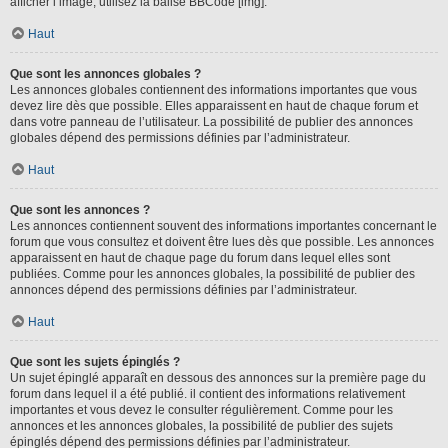
afficher l’image, utilisez la balise BBCode [img].
Haut
Que sont les annonces globales ?
Les annonces globales contiennent des informations importantes que vous
devez lire dès que possible. Elles apparaissent en haut de chaque forum et
dans votre panneau de l’utilisateur. La possibilité de publier des annonces
globales dépend des permissions définies par l’administrateur.
Haut
Que sont les annonces ?
Les annonces contiennent souvent des informations importantes concernant le
forum que vous consultez et doivent être lues dès que possible. Les annonces
apparaissent en haut de chaque page du forum dans lequel elles sont
publiées. Comme pour les annonces globales, la possibilité de publier des
annonces dépend des permissions définies par l’administrateur.
Haut
Que sont les sujets épinglés ?
Un sujet épinglé apparaît en dessous des annonces sur la première page du
forum dans lequel il a été publié. il contient des informations relativement
importantes et vous devez le consulter régulièrement. Comme pour les
annonces et les annonces globales, la possibilité de publier des sujets
épinglés dépend des permissions définies par l’administrateur.