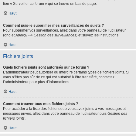
lien « Surveiller ce forum » qui se trouve en bas de page.
Haut
Comment puis-je supprimer mes surveillances de sujets ?
Pour supprimer vos surveillances, allez dans votre panneau de l’utilisateur
(onglet
Aperçu --> Gestion des surveillances
) et suivez les instructions.
Haut
Fichiers joints
Quels fichiers joints sont autorisés sur ce forum ?
L’administrateur peut autoriser ou interdire certains types de fichiers joints. Si
vous n’êtes pas sûr de ce qui est autorisé à être transféré, contactez
l’administrateur pour plus d’informations.
Haut
Comment trouver tous mes fichiers joints ?
Pour accéder à la liste des fichiers que vous avez joints à vos messages et
messages privés, allez dans votre panneau de l’utilisateur puis
Gestion des
fichiers joints
.
Haut