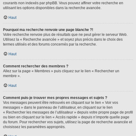
courants non indexés par phpBB. Vous pouvez affiner votre recherche en
utilisant les options disponibles dans la recherche avancée.
Haut
Pourquoi ma recherche renvoie une page blanche ?!
Votre recherche renvoie plus de résultats que ne peut gérer le serveur Web.
Utilisez la « Recherche avancée » et soyez plus précis dans le choix des
termes utilisés et des forums concernés par la recherche.
Haut
Comment rechercher des membres ?
Allez sur la page « Membres » puis cliquez sur le lien « Rechercher un
membre ».
Haut
Comment puis-je trouver mes propres messages et sujets ?
Vos messages peuvent être retrouvés en cliquant sur le lien « Voir vos
messages » dans le panneau de l’utilisateur, en cliquant sur le lien
« Rechercher les messages de l’utilisateur » depuis votre propre page de profil
ou bien en cliquant sur le lien « Accès rapide » depuis n’importe quelle page
du forum. Pour rechercher vos sujets, utilisez la page de recherche avancée et
choisissez les paramètres appropriés.