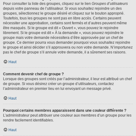
Pour consulter la liste des groupes, cliquez sur le lien
Groupes d’utilisateurs
depuis votre panneau de l’utilisateur. Si vous souhaitez rejoindre un des
groupes, sélectionnez le groupe désiré et cliquez sur le bouton approprié.
Toutefois, tous les groupes ne sont pas en libre accès. Certains peuvent
nécessiter une approbation, certains sont fermés et d’autres peuvent même
être masqués. Si le groupe est dit « Ouvert », vous pouvez le rejoindre
librement. Si le groupe est dit « À la demande », vous pouvez rejoindre le
groupe mais votre demande nécessitera d’être approuvée par un chef de
groupe. Ce dernier pourra vous demander pourquoi vous souhaitez rejoindre
le groupe et ainsi décider s’il approuvera ou non votre demande. N’importunez
pas le chef de groupe s’il annule votre demande, il a sûrement ses raisons.
Haut
Comment devenir chef de groupe ?
Lorsque des groupes sont créés par l’administrateur, il leur est attribué un chef
de groupe. Si vous désirez créer un groupe d’utilisateurs, contactez
l’administrateur en premier lieu en lui envoyant un message privé.
Haut
Pourquoi certains membres apparaissent dans une couleur différente ?
L’administrateur peut attribuer une couleur aux membres d’un groupe pour les
rendre facilement identifiables.
Haut