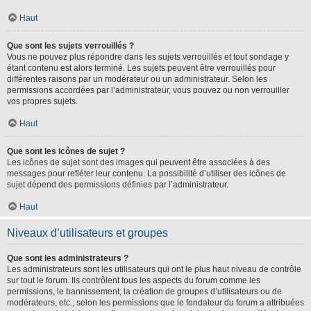
Haut
Que sont les sujets verrouillés ?
Vous ne pouvez plus répondre dans les sujets verrouillés et tout sondage y
étant contenu est alors terminé. Les sujets peuvent être verrouillés pour
différentes raisons par un modérateur ou un administrateur. Selon les
permissions accordées par l’administrateur, vous pouvez ou non verrouiller
vos propres sujets.
Haut
Que sont les icônes de sujet ?
Les icônes de sujet sont des images qui peuvent être associées à des
messages pour refléter leur contenu. La possibilité d’utiliser des icônes de
sujet dépend des permissions définies par l’administrateur.
Haut
Niveaux d’utilisateurs et groupes
Que sont les administrateurs ?
Les administrateurs sont les utilisateurs qui ont le plus haut niveau de contrôle
sur tout le forum. Ils contrôlent tous les aspects du forum comme les
permissions, le bannissement, la création de groupes d’utilisateurs ou de
modérateurs, etc., selon les permissions que le fondateur du forum a attribuées