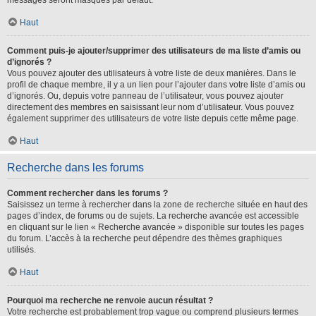
messages seront masqués par défaut.
Haut
Comment puis-je ajouter/supprimer des utilisateurs de ma liste d’amis ou
d’ignorés ?
Vous pouvez ajouter des utilisateurs à votre liste de deux manières. Dans le
profil de chaque membre, il y a un lien pour l’ajouter dans votre liste d’amis ou
d’ignorés. Ou, depuis votre panneau de l’utilisateur, vous pouvez ajouter
directement des membres en saisissant leur nom d’utilisateur. Vous pouvez
également supprimer des utilisateurs de votre liste depuis cette même page.
Haut
Recherche dans les forums
Comment rechercher dans les forums ?
Saisissez un terme à rechercher dans la zone de recherche située en haut des
pages d’index, de forums ou de sujets. La recherche avancée est accessible
en cliquant sur le lien « Recherche avancée » disponible sur toutes les pages
du forum. L’accès à la recherche peut dépendre des thèmes graphiques
utilisés.
Haut
Pourquoi ma recherche ne renvoie aucun résultat ?
Votre recherche est probablement trop vague ou comprend plusieurs termes