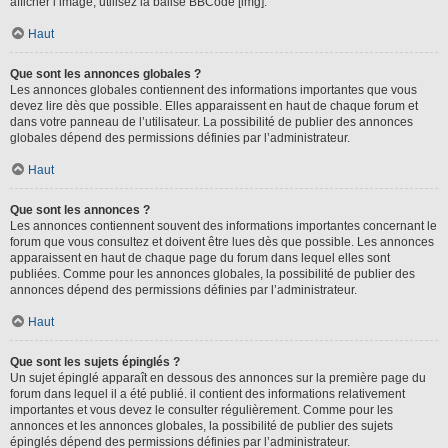
afficher l’image, utilisez la balise BBCode [img].
Haut
Que sont les annonces globales ?
Les annonces globales contiennent des informations importantes que vous
devez lire dès que possible. Elles apparaissent en haut de chaque forum et
dans votre panneau de l’utilisateur. La possibilité de publier des annonces
globales dépend des permissions définies par l’administrateur.
Haut
Que sont les annonces ?
Les annonces contiennent souvent des informations importantes concernant le
forum que vous consultez et doivent être lues dès que possible. Les annonces
apparaissent en haut de chaque page du forum dans lequel elles sont
publiées. Comme pour les annonces globales, la possibilité de publier des
annonces dépend des permissions définies par l’administrateur.
Haut
Que sont les sujets épinglés ?
Un sujet épinglé apparaît en dessous des annonces sur la première page du
forum dans lequel il a été publié. il contient des informations relativement
importantes et vous devez le consulter régulièrement. Comme pour les
annonces et les annonces globales, la possibilité de publier des sujets
épinglés dépend des permissions définies par l’administrateur.