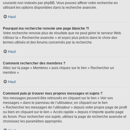
courants non indexés par phpBB. Vous pouvez affiner votre recherche en
utilisant les options disponibles dans la recherche avancée.
Haut
Pourquoi ma recherche renvoie une page blanche ?!
Votre recherche renvoie plus de résultats que ne peut gérer le serveur Web.
Utilisez la « Recherche avancée » et soyez plus précis dans le choix des
termes utilisés et des forums concernés par la recherche.
Haut
Comment rechercher des membres ?
Allez sur la page « Membres » puis cliquez sur le lien « Rechercher un
membre ».
Haut
Comment puis-je trouver mes propres messages et sujets ?
Vos messages peuvent être retrouvés en cliquant sur le lien « Voir vos
messages » dans le panneau de l’utilisateur, en cliquant sur le lien
« Rechercher les messages de l’utilisateur » depuis votre propre page de profil
ou bien en cliquant sur le lien « Accès rapide » depuis n’importe quelle page
du forum. Pour rechercher vos sujets, utilisez la page de recherche avancée et
choisissez les paramètres appropriés.