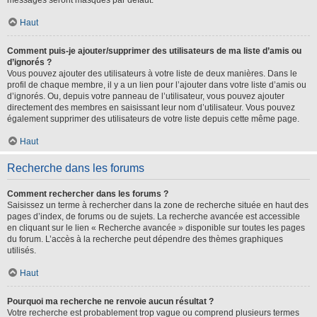
messages seront masqués par défaut.
Haut
Comment puis-je ajouter/supprimer des utilisateurs de ma liste d’amis ou
d’ignorés ?
Vous pouvez ajouter des utilisateurs à votre liste de deux manières. Dans le
profil de chaque membre, il y a un lien pour l’ajouter dans votre liste d’amis ou
d’ignorés. Ou, depuis votre panneau de l’utilisateur, vous pouvez ajouter
directement des membres en saisissant leur nom d’utilisateur. Vous pouvez
également supprimer des utilisateurs de votre liste depuis cette même page.
Haut
Recherche dans les forums
Comment rechercher dans les forums ?
Saisissez un terme à rechercher dans la zone de recherche située en haut des
pages d’index, de forums ou de sujets. La recherche avancée est accessible
en cliquant sur le lien « Recherche avancée » disponible sur toutes les pages
du forum. L’accès à la recherche peut dépendre des thèmes graphiques
utilisés.
Haut
Pourquoi ma recherche ne renvoie aucun résultat ?
Votre recherche est probablement trop vague ou comprend plusieurs termes