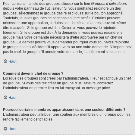
Pour consulter la liste des groupes, cliquez sur le lien
Groupes d’utilisateurs
depuis votre panneau de l’utilisateur. Si vous souhaitez rejoindre un des
groupes, sélectionnez le groupe désiré et cliquez sur le bouton approprié.
Toutefois, tous les groupes ne sont pas en libre accès. Certains peuvent
nécessiter une approbation, certains sont fermés et d’autres peuvent même
être masqués. Si le groupe est dit « Ouvert », vous pouvez le rejoindre
librement. Si le groupe est dit « À la demande », vous pouvez rejoindre le
groupe mais votre demande nécessitera d’être approuvée par un chef de
groupe. Ce dernier pourra vous demander pourquoi vous souhaitez rejoindre
le groupe et ainsi décider s’il approuvera ou non votre demande. N’importunez
pas le chef de groupe s’il annule votre demande, il a sûrement ses raisons.
Haut
Comment devenir chef de groupe ?
Lorsque des groupes sont créés par l’administrateur, il leur est attribué un chef
de groupe. Si vous désirez créer un groupe d’utilisateurs, contactez
l’administrateur en premier lieu en lui envoyant un message privé.
Haut
Pourquoi certains membres apparaissent dans une couleur différente ?
L’administrateur peut attribuer une couleur aux membres d’un groupe pour les
rendre facilement identifiables.
Haut