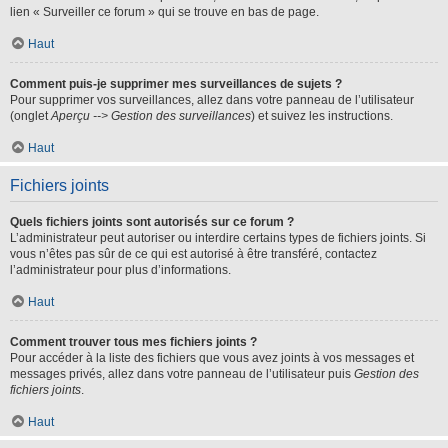
lien « Surveiller ce forum » qui se trouve en bas de page.
Haut
Comment puis-je supprimer mes surveillances de sujets ?
Pour supprimer vos surveillances, allez dans votre panneau de l’utilisateur
(onglet
Aperçu --> Gestion des surveillances
) et suivez les instructions.
Haut
Fichiers joints
Quels fichiers joints sont autorisés sur ce forum ?
L’administrateur peut autoriser ou interdire certains types de fichiers joints. Si
vous n’êtes pas sûr de ce qui est autorisé à être transféré, contactez
l’administrateur pour plus d’informations.
Haut
Comment trouver tous mes fichiers joints ?
Pour accéder à la liste des fichiers que vous avez joints à vos messages et
messages privés, allez dans votre panneau de l’utilisateur puis
Gestion des
fichiers joints
.
Haut