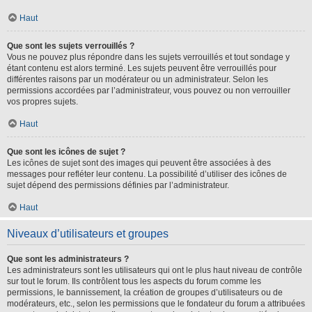
Haut
Que sont les sujets verrouillés ?
Vous ne pouvez plus répondre dans les sujets verrouillés et tout sondage y
étant contenu est alors terminé. Les sujets peuvent être verrouillés pour
différentes raisons par un modérateur ou un administrateur. Selon les
permissions accordées par l’administrateur, vous pouvez ou non verrouiller
vos propres sujets.
Haut
Que sont les icônes de sujet ?
Les icônes de sujet sont des images qui peuvent être associées à des
messages pour refléter leur contenu. La possibilité d’utiliser des icônes de
sujet dépend des permissions définies par l’administrateur.
Haut
Niveaux d’utilisateurs et groupes
Que sont les administrateurs ?
Les administrateurs sont les utilisateurs qui ont le plus haut niveau de contrôle
sur tout le forum. Ils contrôlent tous les aspects du forum comme les
permissions, le bannissement, la création de groupes d’utilisateurs ou de
modérateurs, etc., selon les permissions que le fondateur du forum a attribuées