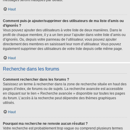
messages seront masqués par défaut.
Haut
Comment puis-je ajouter/supprimer des utilisateurs de ma liste d’amis ou
d’ignorés ?
Vous pouvez ajouter des utilisateurs à votre liste de deux manières. Dans le
profil de chaque membre, il y a un lien pour l’ajouter dans votre liste d’amis ou
d’ignorés. Ou, depuis votre panneau de l’utilisateur, vous pouvez ajouter
directement des membres en saisissant leur nom d’utilisateur. Vous pouvez
également supprimer des utilisateurs de votre liste depuis cette même page.
Haut
Recherche dans les forums
Comment rechercher dans les forums ?
Saisissez un terme à rechercher dans la zone de recherche située en haut des
pages d’index, de forums ou de sujets. La recherche avancée est accessible
en cliquant sur le lien « Recherche avancée » disponible sur toutes les pages
du forum. L’accès à la recherche peut dépendre des thèmes graphiques
utilisés.
Haut
Pourquoi ma recherche ne renvoie aucun résultat ?
Votre recherche est probablement trop vague ou comprend plusieurs termes