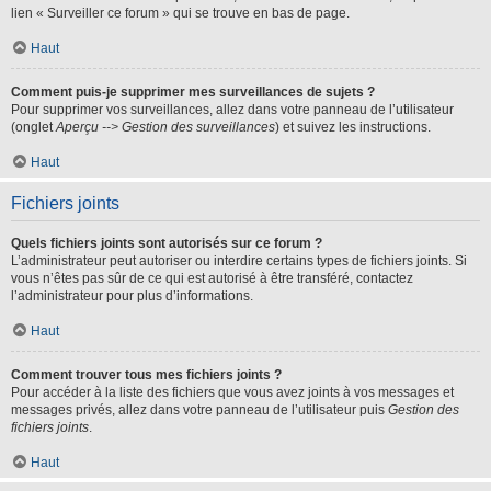
lien « Surveiller ce forum » qui se trouve en bas de page.
Haut
Comment puis-je supprimer mes surveillances de sujets ?
Pour supprimer vos surveillances, allez dans votre panneau de l’utilisateur
(onglet
Aperçu --> Gestion des surveillances
) et suivez les instructions.
Haut
Fichiers joints
Quels fichiers joints sont autorisés sur ce forum ?
L’administrateur peut autoriser ou interdire certains types de fichiers joints. Si
vous n’êtes pas sûr de ce qui est autorisé à être transféré, contactez
l’administrateur pour plus d’informations.
Haut
Comment trouver tous mes fichiers joints ?
Pour accéder à la liste des fichiers que vous avez joints à vos messages et
messages privés, allez dans votre panneau de l’utilisateur puis
Gestion des
fichiers joints
.
Haut