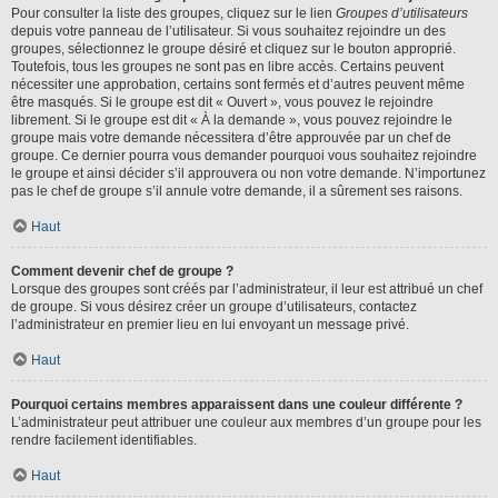
Pour consulter la liste des groupes, cliquez sur le lien
Groupes d’utilisateurs
depuis votre panneau de l’utilisateur. Si vous souhaitez rejoindre un des
groupes, sélectionnez le groupe désiré et cliquez sur le bouton approprié.
Toutefois, tous les groupes ne sont pas en libre accès. Certains peuvent
nécessiter une approbation, certains sont fermés et d’autres peuvent même
être masqués. Si le groupe est dit « Ouvert », vous pouvez le rejoindre
librement. Si le groupe est dit « À la demande », vous pouvez rejoindre le
groupe mais votre demande nécessitera d’être approuvée par un chef de
groupe. Ce dernier pourra vous demander pourquoi vous souhaitez rejoindre
le groupe et ainsi décider s’il approuvera ou non votre demande. N’importunez
pas le chef de groupe s’il annule votre demande, il a sûrement ses raisons.
Haut
Comment devenir chef de groupe ?
Lorsque des groupes sont créés par l’administrateur, il leur est attribué un chef
de groupe. Si vous désirez créer un groupe d’utilisateurs, contactez
l’administrateur en premier lieu en lui envoyant un message privé.
Haut
Pourquoi certains membres apparaissent dans une couleur différente ?
L’administrateur peut attribuer une couleur aux membres d’un groupe pour les
rendre facilement identifiables.
Haut