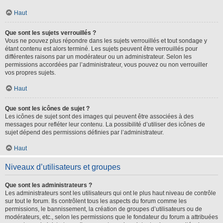
Haut
Que sont les sujets verrouillés ?
Vous ne pouvez plus répondre dans les sujets verrouillés et tout sondage y
étant contenu est alors terminé. Les sujets peuvent être verrouillés pour
différentes raisons par un modérateur ou un administrateur. Selon les
permissions accordées par l’administrateur, vous pouvez ou non verrouiller
vos propres sujets.
Haut
Que sont les icônes de sujet ?
Les icônes de sujet sont des images qui peuvent être associées à des
messages pour refléter leur contenu. La possibilité d’utiliser des icônes de
sujet dépend des permissions définies par l’administrateur.
Haut
Niveaux d’utilisateurs et groupes
Que sont les administrateurs ?
Les administrateurs sont les utilisateurs qui ont le plus haut niveau de contrôle
sur tout le forum. Ils contrôlent tous les aspects du forum comme les
permissions, le bannissement, la création de groupes d’utilisateurs ou de
modérateurs, etc., selon les permissions que le fondateur du forum a attribuées