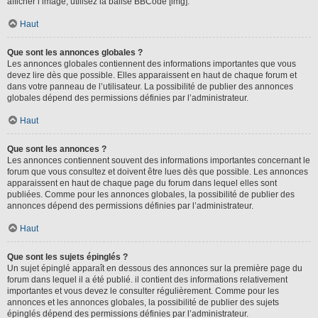
afficher l’image, utilisez la balise BBCode [img].
Haut
Que sont les annonces globales ?
Les annonces globales contiennent des informations importantes que vous
devez lire dès que possible. Elles apparaissent en haut de chaque forum et
dans votre panneau de l’utilisateur. La possibilité de publier des annonces
globales dépend des permissions définies par l’administrateur.
Haut
Que sont les annonces ?
Les annonces contiennent souvent des informations importantes concernant le
forum que vous consultez et doivent être lues dès que possible. Les annonces
apparaissent en haut de chaque page du forum dans lequel elles sont
publiées. Comme pour les annonces globales, la possibilité de publier des
annonces dépend des permissions définies par l’administrateur.
Haut
Que sont les sujets épinglés ?
Un sujet épinglé apparaît en dessous des annonces sur la première page du
forum dans lequel il a été publié. il contient des informations relativement
importantes et vous devez le consulter régulièrement. Comme pour les
annonces et les annonces globales, la possibilité de publier des sujets
épinglés dépend des permissions définies par l’administrateur.