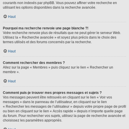
courants non indexés par phpBB. Vous pouvez affiner votre recherche en
utilisant les options disponibles dans la recherche avancée.
Haut
Pourquoi ma recherche renvoie une page blanche ?!
Votre recherche renvoie plus de résultats que ne peut gérer le serveur Web.
Utilisez la « Recherche avancée » et soyez plus précis dans le choix des
termes utilisés et des forums concernés par la recherche.
Haut
Comment rechercher des membres ?
Allez sur la page « Membres » puis cliquez sur le lien « Rechercher un
membre ».
Haut
Comment puis-je trouver mes propres messages et sujets ?
Vos messages peuvent être retrouvés en cliquant sur le lien « Voir vos
messages » dans le panneau de l’utilisateur, en cliquant sur le lien
« Rechercher les messages de l’utilisateur » depuis votre propre page de profil
ou bien en cliquant sur le lien « Accès rapide » depuis n’importe quelle page
du forum. Pour rechercher vos sujets, utilisez la page de recherche avancée et
choisissez les paramètres appropriés.