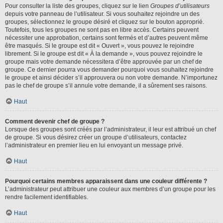
Pour consulter la liste des groupes, cliquez sur le lien
Groupes d’utilisateurs
depuis votre panneau de l’utilisateur. Si vous souhaitez rejoindre un des
groupes, sélectionnez le groupe désiré et cliquez sur le bouton approprié.
Toutefois, tous les groupes ne sont pas en libre accès. Certains peuvent
nécessiter une approbation, certains sont fermés et d’autres peuvent même
être masqués. Si le groupe est dit « Ouvert », vous pouvez le rejoindre
librement. Si le groupe est dit « À la demande », vous pouvez rejoindre le
groupe mais votre demande nécessitera d’être approuvée par un chef de
groupe. Ce dernier pourra vous demander pourquoi vous souhaitez rejoindre
le groupe et ainsi décider s’il approuvera ou non votre demande. N’importunez
pas le chef de groupe s’il annule votre demande, il a sûrement ses raisons.
Haut
Comment devenir chef de groupe ?
Lorsque des groupes sont créés par l’administrateur, il leur est attribué un chef
de groupe. Si vous désirez créer un groupe d’utilisateurs, contactez
l’administrateur en premier lieu en lui envoyant un message privé.
Haut
Pourquoi certains membres apparaissent dans une couleur différente ?
L’administrateur peut attribuer une couleur aux membres d’un groupe pour les
rendre facilement identifiables.
Haut