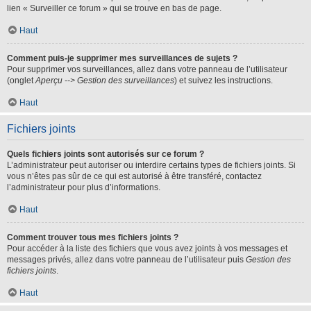
lien « Surveiller ce forum » qui se trouve en bas de page.
Haut
Comment puis-je supprimer mes surveillances de sujets ?
Pour supprimer vos surveillances, allez dans votre panneau de l’utilisateur
(onglet
Aperçu --> Gestion des surveillances
) et suivez les instructions.
Haut
Fichiers joints
Quels fichiers joints sont autorisés sur ce forum ?
L’administrateur peut autoriser ou interdire certains types de fichiers joints. Si
vous n’êtes pas sûr de ce qui est autorisé à être transféré, contactez
l’administrateur pour plus d’informations.
Haut
Comment trouver tous mes fichiers joints ?
Pour accéder à la liste des fichiers que vous avez joints à vos messages et
messages privés, allez dans votre panneau de l’utilisateur puis
Gestion des
fichiers joints
.
Haut