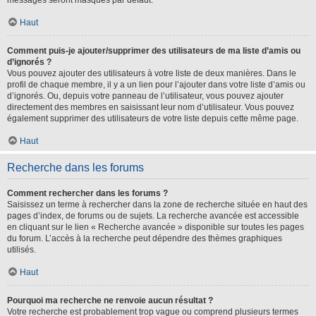
messages seront masqués par défaut.
Haut
Comment puis-je ajouter/supprimer des utilisateurs de ma liste d’amis ou
d’ignorés ?
Vous pouvez ajouter des utilisateurs à votre liste de deux manières. Dans le
profil de chaque membre, il y a un lien pour l’ajouter dans votre liste d’amis ou
d’ignorés. Ou, depuis votre panneau de l’utilisateur, vous pouvez ajouter
directement des membres en saisissant leur nom d’utilisateur. Vous pouvez
également supprimer des utilisateurs de votre liste depuis cette même page.
Haut
Recherche dans les forums
Comment rechercher dans les forums ?
Saisissez un terme à rechercher dans la zone de recherche située en haut des
pages d’index, de forums ou de sujets. La recherche avancée est accessible
en cliquant sur le lien « Recherche avancée » disponible sur toutes les pages
du forum. L’accès à la recherche peut dépendre des thèmes graphiques
utilisés.
Haut
Pourquoi ma recherche ne renvoie aucun résultat ?
Votre recherche est probablement trop vague ou comprend plusieurs termes