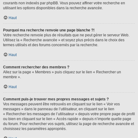
courants non indexés par phpBB. Vous pouvez affiner votre recherche en
utilisant les options disponibles dans la recherche avancée.
Haut
Pourquoi ma recherche renvoie une page blanche ?!
Votre recherche renvoie plus de résultats que ne peut gérer le serveur Web.
Utilisez la « Recherche avancée » et soyez plus précis dans le choix des
termes utilisés et des forums concernés par la recherche.
Haut
Comment rechercher des membres ?
Allez sur la page « Membres » puis cliquez sur le lien « Rechercher un
membre ».
Haut
Comment puis-je trouver mes propres messages et sujets ?
Vos messages peuvent être retrouvés en cliquant sur le lien « Voir vos
messages » dans le panneau de l’utilisateur, en cliquant sur le lien
« Rechercher les messages de l’utilisateur » depuis votre propre page de profil
ou bien en cliquant sur le lien « Accès rapide » depuis n’importe quelle page
du forum. Pour rechercher vos sujets, utilisez la page de recherche avancée et
choisissez les paramètres appropriés.