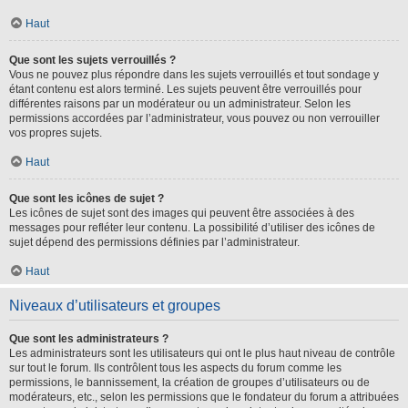
Haut
Que sont les sujets verrouillés ?
Vous ne pouvez plus répondre dans les sujets verrouillés et tout sondage y
étant contenu est alors terminé. Les sujets peuvent être verrouillés pour
différentes raisons par un modérateur ou un administrateur. Selon les
permissions accordées par l’administrateur, vous pouvez ou non verrouiller
vos propres sujets.
Haut
Que sont les icônes de sujet ?
Les icônes de sujet sont des images qui peuvent être associées à des
messages pour refléter leur contenu. La possibilité d’utiliser des icônes de
sujet dépend des permissions définies par l’administrateur.
Haut
Niveaux d’utilisateurs et groupes
Que sont les administrateurs ?
Les administrateurs sont les utilisateurs qui ont le plus haut niveau de contrôle
sur tout le forum. Ils contrôlent tous les aspects du forum comme les
permissions, le bannissement, la création de groupes d’utilisateurs ou de
modérateurs, etc., selon les permissions que le fondateur du forum a attribuées