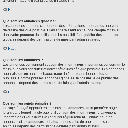
afficher l’image, utilisez la balise BBCode [img].
Haut
Que sont les annonces globales ?
Les annonces globales contiennent des informations importantes que vous
devez lire dès que possible. Elles apparaissent en haut de chaque forum et
dans votre panneau de l’utilisateur. La possibilité de publier des annonces
globales dépend des permissions définies par l’administrateur.
Haut
Que sont les annonces ?
Les annonces contiennent souvent des informations importantes concernant le
forum que vous consultez et doivent être lues dès que possible. Les annonces
apparaissent en haut de chaque page du forum dans lequel elles sont
publiées. Comme pour les annonces globales, la possibilité de publier des
annonces dépend des permissions définies par l’administrateur.
Haut
Que sont les sujets épinglés ?
Un sujet épinglé apparaît en dessous des annonces sur la première page du
forum dans lequel il a été publié. il contient des informations relativement
importantes et vous devez le consulter régulièrement. Comme pour les
annonces et les annonces globales, la possibilité de publier des sujets
épinglés dépend des permissions définies par l’administrateur.