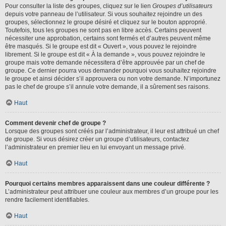
Pour consulter la liste des groupes, cliquez sur le lien
Groupes d’utilisateurs
depuis votre panneau de l’utilisateur. Si vous souhaitez rejoindre un des
groupes, sélectionnez le groupe désiré et cliquez sur le bouton approprié.
Toutefois, tous les groupes ne sont pas en libre accès. Certains peuvent
nécessiter une approbation, certains sont fermés et d’autres peuvent même
être masqués. Si le groupe est dit « Ouvert », vous pouvez le rejoindre
librement. Si le groupe est dit « À la demande », vous pouvez rejoindre le
groupe mais votre demande nécessitera d’être approuvée par un chef de
groupe. Ce dernier pourra vous demander pourquoi vous souhaitez rejoindre
le groupe et ainsi décider s’il approuvera ou non votre demande. N’importunez
pas le chef de groupe s’il annule votre demande, il a sûrement ses raisons.
Haut
Comment devenir chef de groupe ?
Lorsque des groupes sont créés par l’administrateur, il leur est attribué un chef
de groupe. Si vous désirez créer un groupe d’utilisateurs, contactez
l’administrateur en premier lieu en lui envoyant un message privé.
Haut
Pourquoi certains membres apparaissent dans une couleur différente ?
L’administrateur peut attribuer une couleur aux membres d’un groupe pour les
rendre facilement identifiables.
Haut