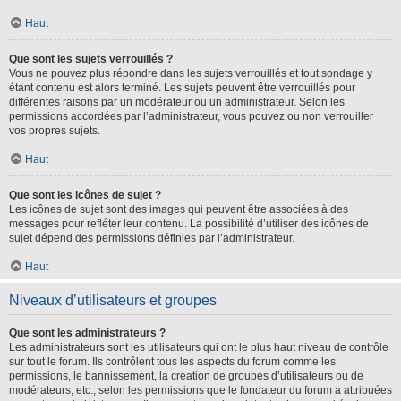
Haut
Que sont les sujets verrouillés ?
Vous ne pouvez plus répondre dans les sujets verrouillés et tout sondage y
étant contenu est alors terminé. Les sujets peuvent être verrouillés pour
différentes raisons par un modérateur ou un administrateur. Selon les
permissions accordées par l’administrateur, vous pouvez ou non verrouiller
vos propres sujets.
Haut
Que sont les icônes de sujet ?
Les icônes de sujet sont des images qui peuvent être associées à des
messages pour refléter leur contenu. La possibilité d’utiliser des icônes de
sujet dépend des permissions définies par l’administrateur.
Haut
Niveaux d’utilisateurs et groupes
Que sont les administrateurs ?
Les administrateurs sont les utilisateurs qui ont le plus haut niveau de contrôle
sur tout le forum. Ils contrôlent tous les aspects du forum comme les
permissions, le bannissement, la création de groupes d’utilisateurs ou de
modérateurs, etc., selon les permissions que le fondateur du forum a attribuées