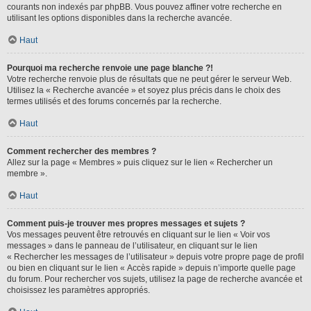
courants non indexés par phpBB. Vous pouvez affiner votre recherche en
utilisant les options disponibles dans la recherche avancée.
Haut
Pourquoi ma recherche renvoie une page blanche ?!
Votre recherche renvoie plus de résultats que ne peut gérer le serveur Web.
Utilisez la « Recherche avancée » et soyez plus précis dans le choix des
termes utilisés et des forums concernés par la recherche.
Haut
Comment rechercher des membres ?
Allez sur la page « Membres » puis cliquez sur le lien « Rechercher un
membre ».
Haut
Comment puis-je trouver mes propres messages et sujets ?
Vos messages peuvent être retrouvés en cliquant sur le lien « Voir vos
messages » dans le panneau de l’utilisateur, en cliquant sur le lien
« Rechercher les messages de l’utilisateur » depuis votre propre page de profil
ou bien en cliquant sur le lien « Accès rapide » depuis n’importe quelle page
du forum. Pour rechercher vos sujets, utilisez la page de recherche avancée et
choisissez les paramètres appropriés.