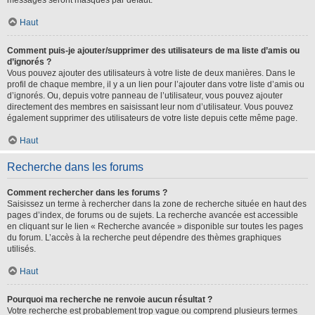
messages seront masqués par défaut.
Haut
Comment puis-je ajouter/supprimer des utilisateurs de ma liste d’amis ou
d’ignorés ?
Vous pouvez ajouter des utilisateurs à votre liste de deux manières. Dans le
profil de chaque membre, il y a un lien pour l’ajouter dans votre liste d’amis ou
d’ignorés. Ou, depuis votre panneau de l’utilisateur, vous pouvez ajouter
directement des membres en saisissant leur nom d’utilisateur. Vous pouvez
également supprimer des utilisateurs de votre liste depuis cette même page.
Haut
Recherche dans les forums
Comment rechercher dans les forums ?
Saisissez un terme à rechercher dans la zone de recherche située en haut des
pages d’index, de forums ou de sujets. La recherche avancée est accessible
en cliquant sur le lien « Recherche avancée » disponible sur toutes les pages
du forum. L’accès à la recherche peut dépendre des thèmes graphiques
utilisés.
Haut
Pourquoi ma recherche ne renvoie aucun résultat ?
Votre recherche est probablement trop vague ou comprend plusieurs termes