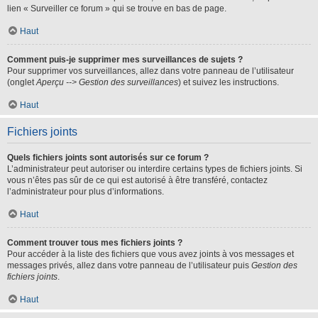
lien « Surveiller ce forum » qui se trouve en bas de page.
Haut
Comment puis-je supprimer mes surveillances de sujets ?
Pour supprimer vos surveillances, allez dans votre panneau de l’utilisateur
(onglet
Aperçu --> Gestion des surveillances
) et suivez les instructions.
Haut
Fichiers joints
Quels fichiers joints sont autorisés sur ce forum ?
L’administrateur peut autoriser ou interdire certains types de fichiers joints. Si
vous n’êtes pas sûr de ce qui est autorisé à être transféré, contactez
l’administrateur pour plus d’informations.
Haut
Comment trouver tous mes fichiers joints ?
Pour accéder à la liste des fichiers que vous avez joints à vos messages et
messages privés, allez dans votre panneau de l’utilisateur puis
Gestion des
fichiers joints
.
Haut