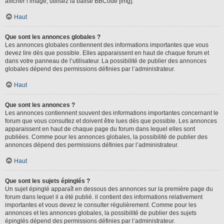
afficher l’image, utilisez la balise BBCode [img].
Haut
Que sont les annonces globales ?
Les annonces globales contiennent des informations importantes que vous
devez lire dès que possible. Elles apparaissent en haut de chaque forum et
dans votre panneau de l’utilisateur. La possibilité de publier des annonces
globales dépend des permissions définies par l’administrateur.
Haut
Que sont les annonces ?
Les annonces contiennent souvent des informations importantes concernant le
forum que vous consultez et doivent être lues dès que possible. Les annonces
apparaissent en haut de chaque page du forum dans lequel elles sont
publiées. Comme pour les annonces globales, la possibilité de publier des
annonces dépend des permissions définies par l’administrateur.
Haut
Que sont les sujets épinglés ?
Un sujet épinglé apparaît en dessous des annonces sur la première page du
forum dans lequel il a été publié. il contient des informations relativement
importantes et vous devez le consulter régulièrement. Comme pour les
annonces et les annonces globales, la possibilité de publier des sujets
épinglés dépend des permissions définies par l’administrateur.