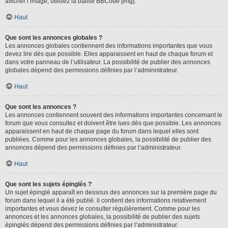
afficher l’image, utilisez la balise BBCode [img].
Haut
Que sont les annonces globales ?
Les annonces globales contiennent des informations importantes que vous
devez lire dès que possible. Elles apparaissent en haut de chaque forum et
dans votre panneau de l’utilisateur. La possibilité de publier des annonces
globales dépend des permissions définies par l’administrateur.
Haut
Que sont les annonces ?
Les annonces contiennent souvent des informations importantes concernant le
forum que vous consultez et doivent être lues dès que possible. Les annonces
apparaissent en haut de chaque page du forum dans lequel elles sont
publiées. Comme pour les annonces globales, la possibilité de publier des
annonces dépend des permissions définies par l’administrateur.
Haut
Que sont les sujets épinglés ?
Un sujet épinglé apparaît en dessous des annonces sur la première page du
forum dans lequel il a été publié. il contient des informations relativement
importantes et vous devez le consulter régulièrement. Comme pour les
annonces et les annonces globales, la possibilité de publier des sujets
épinglés dépend des permissions définies par l’administrateur.