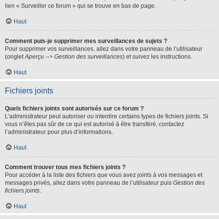
lien « Surveiller ce forum » qui se trouve en bas de page.
Haut
Comment puis-je supprimer mes surveillances de sujets ?
Pour supprimer vos surveillances, allez dans votre panneau de l’utilisateur
(onglet
Aperçu --> Gestion des surveillances
) et suivez les instructions.
Haut
Fichiers joints
Quels fichiers joints sont autorisés sur ce forum ?
L’administrateur peut autoriser ou interdire certains types de fichiers joints. Si
vous n’êtes pas sûr de ce qui est autorisé à être transféré, contactez
l’administrateur pour plus d’informations.
Haut
Comment trouver tous mes fichiers joints ?
Pour accéder à la liste des fichiers que vous avez joints à vos messages et
messages privés, allez dans votre panneau de l’utilisateur puis
Gestion des
fichiers joints
.
Haut