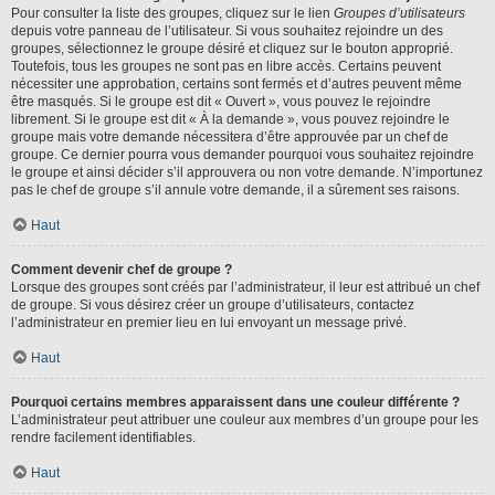
Pour consulter la liste des groupes, cliquez sur le lien
Groupes d’utilisateurs
depuis votre panneau de l’utilisateur. Si vous souhaitez rejoindre un des
groupes, sélectionnez le groupe désiré et cliquez sur le bouton approprié.
Toutefois, tous les groupes ne sont pas en libre accès. Certains peuvent
nécessiter une approbation, certains sont fermés et d’autres peuvent même
être masqués. Si le groupe est dit « Ouvert », vous pouvez le rejoindre
librement. Si le groupe est dit « À la demande », vous pouvez rejoindre le
groupe mais votre demande nécessitera d’être approuvée par un chef de
groupe. Ce dernier pourra vous demander pourquoi vous souhaitez rejoindre
le groupe et ainsi décider s’il approuvera ou non votre demande. N’importunez
pas le chef de groupe s’il annule votre demande, il a sûrement ses raisons.
Haut
Comment devenir chef de groupe ?
Lorsque des groupes sont créés par l’administrateur, il leur est attribué un chef
de groupe. Si vous désirez créer un groupe d’utilisateurs, contactez
l’administrateur en premier lieu en lui envoyant un message privé.
Haut
Pourquoi certains membres apparaissent dans une couleur différente ?
L’administrateur peut attribuer une couleur aux membres d’un groupe pour les
rendre facilement identifiables.
Haut