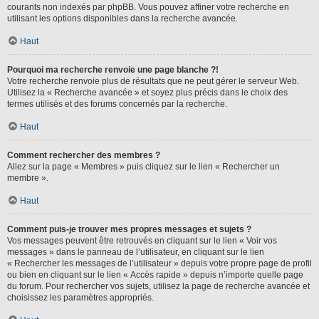
courants non indexés par phpBB. Vous pouvez affiner votre recherche en
utilisant les options disponibles dans la recherche avancée.
Haut
Pourquoi ma recherche renvoie une page blanche ?!
Votre recherche renvoie plus de résultats que ne peut gérer le serveur Web.
Utilisez la « Recherche avancée » et soyez plus précis dans le choix des
termes utilisés et des forums concernés par la recherche.
Haut
Comment rechercher des membres ?
Allez sur la page « Membres » puis cliquez sur le lien « Rechercher un
membre ».
Haut
Comment puis-je trouver mes propres messages et sujets ?
Vos messages peuvent être retrouvés en cliquant sur le lien « Voir vos
messages » dans le panneau de l’utilisateur, en cliquant sur le lien
« Rechercher les messages de l’utilisateur » depuis votre propre page de profil
ou bien en cliquant sur le lien « Accès rapide » depuis n’importe quelle page
du forum. Pour rechercher vos sujets, utilisez la page de recherche avancée et
choisissez les paramètres appropriés.