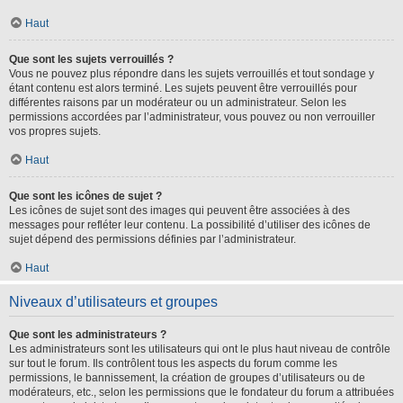
Haut
Que sont les sujets verrouillés ?
Vous ne pouvez plus répondre dans les sujets verrouillés et tout sondage y
étant contenu est alors terminé. Les sujets peuvent être verrouillés pour
différentes raisons par un modérateur ou un administrateur. Selon les
permissions accordées par l’administrateur, vous pouvez ou non verrouiller
vos propres sujets.
Haut
Que sont les icônes de sujet ?
Les icônes de sujet sont des images qui peuvent être associées à des
messages pour refléter leur contenu. La possibilité d’utiliser des icônes de
sujet dépend des permissions définies par l’administrateur.
Haut
Niveaux d’utilisateurs et groupes
Que sont les administrateurs ?
Les administrateurs sont les utilisateurs qui ont le plus haut niveau de contrôle
sur tout le forum. Ils contrôlent tous les aspects du forum comme les
permissions, le bannissement, la création de groupes d’utilisateurs ou de
modérateurs, etc., selon les permissions que le fondateur du forum a attribuées