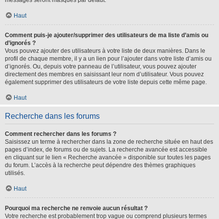
messages seront masqués par défaut.
Haut
Comment puis-je ajouter/supprimer des utilisateurs de ma liste d’amis ou
d’ignorés ?
Vous pouvez ajouter des utilisateurs à votre liste de deux manières. Dans le
profil de chaque membre, il y a un lien pour l’ajouter dans votre liste d’amis ou
d’ignorés. Ou, depuis votre panneau de l’utilisateur, vous pouvez ajouter
directement des membres en saisissant leur nom d’utilisateur. Vous pouvez
également supprimer des utilisateurs de votre liste depuis cette même page.
Haut
Recherche dans les forums
Comment rechercher dans les forums ?
Saisissez un terme à rechercher dans la zone de recherche située en haut des
pages d’index, de forums ou de sujets. La recherche avancée est accessible
en cliquant sur le lien « Recherche avancée » disponible sur toutes les pages
du forum. L’accès à la recherche peut dépendre des thèmes graphiques
utilisés.
Haut
Pourquoi ma recherche ne renvoie aucun résultat ?
Votre recherche est probablement trop vague ou comprend plusieurs termes