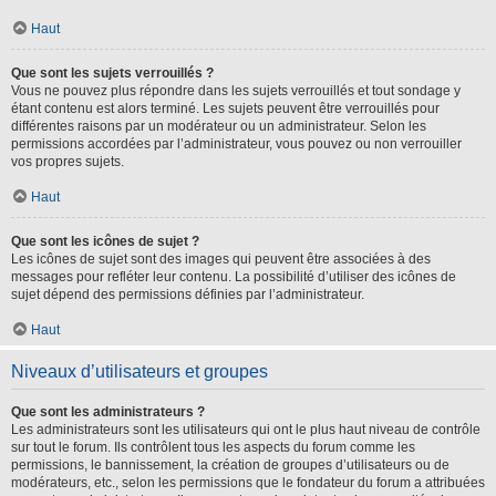
Haut
Que sont les sujets verrouillés ?
Vous ne pouvez plus répondre dans les sujets verrouillés et tout sondage y
étant contenu est alors terminé. Les sujets peuvent être verrouillés pour
différentes raisons par un modérateur ou un administrateur. Selon les
permissions accordées par l’administrateur, vous pouvez ou non verrouiller
vos propres sujets.
Haut
Que sont les icônes de sujet ?
Les icônes de sujet sont des images qui peuvent être associées à des
messages pour refléter leur contenu. La possibilité d’utiliser des icônes de
sujet dépend des permissions définies par l’administrateur.
Haut
Niveaux d’utilisateurs et groupes
Que sont les administrateurs ?
Les administrateurs sont les utilisateurs qui ont le plus haut niveau de contrôle
sur tout le forum. Ils contrôlent tous les aspects du forum comme les
permissions, le bannissement, la création de groupes d’utilisateurs ou de
modérateurs, etc., selon les permissions que le fondateur du forum a attribuées