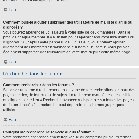
messages seront masqués par défaut.
Haut
Comment puis-je ajouter/supprimer des utilisateurs de ma liste d’amis ou
d’ignorés ?
Vous pouvez ajouter des utilisateurs à votre liste de deux manières. Dans le
profil de chaque membre, il y a un lien pour l’ajouter dans votre liste d’amis ou
d’ignorés. Ou, depuis votre panneau de l’utilisateur, vous pouvez ajouter
directement des membres en saisissant leur nom d’utilisateur. Vous pouvez
également supprimer des utilisateurs de votre liste depuis cette même page.
Haut
Recherche dans les forums
Comment rechercher dans les forums ?
Saisissez un terme à rechercher dans la zone de recherche située en haut des
pages d’index, de forums ou de sujets. La recherche avancée est accessible
en cliquant sur le lien « Recherche avancée » disponible sur toutes les pages
du forum. L’accès à la recherche peut dépendre des thèmes graphiques
utilisés.
Haut
Pourquoi ma recherche ne renvoie aucun résultat ?
Votre recherche est probablement trop vague ou comprend plusieurs termes