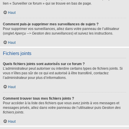
lien « Surveiller ce forum » qui se trouve en bas de page.
Haut
Comment puis-je supprimer mes surveillances de sujets ?
Pour supprimer vos surveillances, allez dans votre panneau de l’utilisateur
(onglet
Aperçu --> Gestion des surveillances
) et suivez les instructions.
Haut
Fichiers joints
Quels fichiers joints sont autorisés sur ce forum ?
L’administrateur peut autoriser ou interdire certains types de fichiers joints. Si
vous n’êtes pas sûr de ce qui est autorisé à être transféré, contactez
l’administrateur pour plus d’informations.
Haut
Comment trouver tous mes fichiers joints ?
Pour accéder à la liste des fichiers que vous avez joints à vos messages et
messages privés, allez dans votre panneau de l’utilisateur puis
Gestion des
fichiers joints
.
Haut