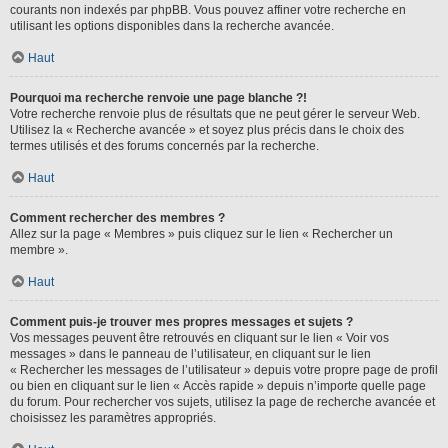
courants non indexés par phpBB. Vous pouvez affiner votre recherche en
utilisant les options disponibles dans la recherche avancée.
Haut
Pourquoi ma recherche renvoie une page blanche ?!
Votre recherche renvoie plus de résultats que ne peut gérer le serveur Web.
Utilisez la « Recherche avancée » et soyez plus précis dans le choix des
termes utilisés et des forums concernés par la recherche.
Haut
Comment rechercher des membres ?
Allez sur la page « Membres » puis cliquez sur le lien « Rechercher un
membre ».
Haut
Comment puis-je trouver mes propres messages et sujets ?
Vos messages peuvent être retrouvés en cliquant sur le lien « Voir vos
messages » dans le panneau de l’utilisateur, en cliquant sur le lien
« Rechercher les messages de l’utilisateur » depuis votre propre page de profil
ou bien en cliquant sur le lien « Accès rapide » depuis n’importe quelle page
du forum. Pour rechercher vos sujets, utilisez la page de recherche avancée et
choisissez les paramètres appropriés.