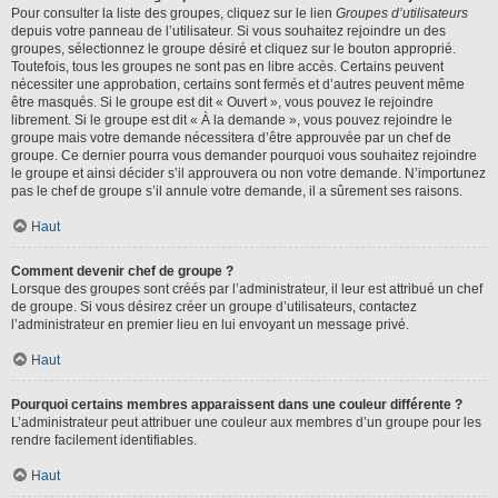
Pour consulter la liste des groupes, cliquez sur le lien
Groupes d’utilisateurs
depuis votre panneau de l’utilisateur. Si vous souhaitez rejoindre un des
groupes, sélectionnez le groupe désiré et cliquez sur le bouton approprié.
Toutefois, tous les groupes ne sont pas en libre accès. Certains peuvent
nécessiter une approbation, certains sont fermés et d’autres peuvent même
être masqués. Si le groupe est dit « Ouvert », vous pouvez le rejoindre
librement. Si le groupe est dit « À la demande », vous pouvez rejoindre le
groupe mais votre demande nécessitera d’être approuvée par un chef de
groupe. Ce dernier pourra vous demander pourquoi vous souhaitez rejoindre
le groupe et ainsi décider s’il approuvera ou non votre demande. N’importunez
pas le chef de groupe s’il annule votre demande, il a sûrement ses raisons.
Haut
Comment devenir chef de groupe ?
Lorsque des groupes sont créés par l’administrateur, il leur est attribué un chef
de groupe. Si vous désirez créer un groupe d’utilisateurs, contactez
l’administrateur en premier lieu en lui envoyant un message privé.
Haut
Pourquoi certains membres apparaissent dans une couleur différente ?
L’administrateur peut attribuer une couleur aux membres d’un groupe pour les
rendre facilement identifiables.
Haut