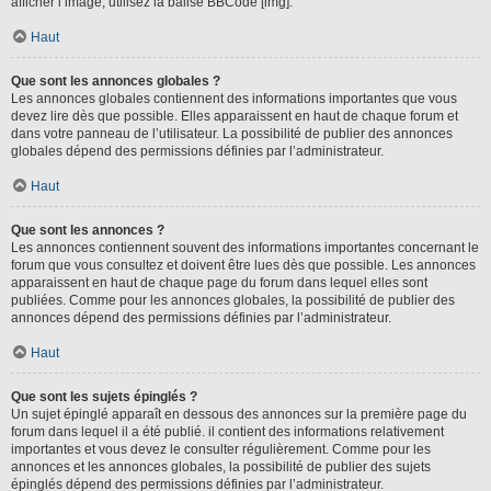
afficher l’image, utilisez la balise BBCode [img].
Haut
Que sont les annonces globales ?
Les annonces globales contiennent des informations importantes que vous
devez lire dès que possible. Elles apparaissent en haut de chaque forum et
dans votre panneau de l’utilisateur. La possibilité de publier des annonces
globales dépend des permissions définies par l’administrateur.
Haut
Que sont les annonces ?
Les annonces contiennent souvent des informations importantes concernant le
forum que vous consultez et doivent être lues dès que possible. Les annonces
apparaissent en haut de chaque page du forum dans lequel elles sont
publiées. Comme pour les annonces globales, la possibilité de publier des
annonces dépend des permissions définies par l’administrateur.
Haut
Que sont les sujets épinglés ?
Un sujet épinglé apparaît en dessous des annonces sur la première page du
forum dans lequel il a été publié. il contient des informations relativement
importantes et vous devez le consulter régulièrement. Comme pour les
annonces et les annonces globales, la possibilité de publier des sujets
épinglés dépend des permissions définies par l’administrateur.