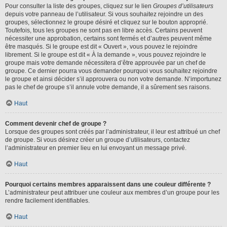
Pour consulter la liste des groupes, cliquez sur le lien
Groupes d’utilisateurs
depuis votre panneau de l’utilisateur. Si vous souhaitez rejoindre un des
groupes, sélectionnez le groupe désiré et cliquez sur le bouton approprié.
Toutefois, tous les groupes ne sont pas en libre accès. Certains peuvent
nécessiter une approbation, certains sont fermés et d’autres peuvent même
être masqués. Si le groupe est dit « Ouvert », vous pouvez le rejoindre
librement. Si le groupe est dit « À la demande », vous pouvez rejoindre le
groupe mais votre demande nécessitera d’être approuvée par un chef de
groupe. Ce dernier pourra vous demander pourquoi vous souhaitez rejoindre
le groupe et ainsi décider s’il approuvera ou non votre demande. N’importunez
pas le chef de groupe s’il annule votre demande, il a sûrement ses raisons.
Haut
Comment devenir chef de groupe ?
Lorsque des groupes sont créés par l’administrateur, il leur est attribué un chef
de groupe. Si vous désirez créer un groupe d’utilisateurs, contactez
l’administrateur en premier lieu en lui envoyant un message privé.
Haut
Pourquoi certains membres apparaissent dans une couleur différente ?
L’administrateur peut attribuer une couleur aux membres d’un groupe pour les
rendre facilement identifiables.
Haut