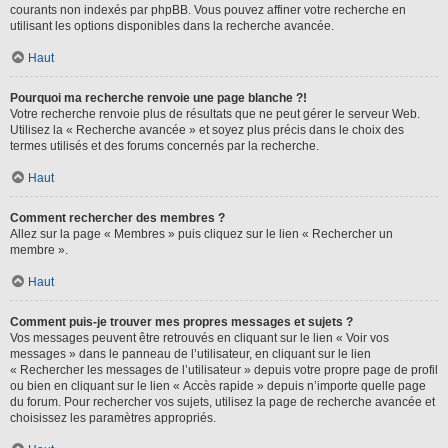
courants non indexés par phpBB. Vous pouvez affiner votre recherche en
utilisant les options disponibles dans la recherche avancée.
Haut
Pourquoi ma recherche renvoie une page blanche ?!
Votre recherche renvoie plus de résultats que ne peut gérer le serveur Web.
Utilisez la « Recherche avancée » et soyez plus précis dans le choix des
termes utilisés et des forums concernés par la recherche.
Haut
Comment rechercher des membres ?
Allez sur la page « Membres » puis cliquez sur le lien « Rechercher un
membre ».
Haut
Comment puis-je trouver mes propres messages et sujets ?
Vos messages peuvent être retrouvés en cliquant sur le lien « Voir vos
messages » dans le panneau de l’utilisateur, en cliquant sur le lien
« Rechercher les messages de l’utilisateur » depuis votre propre page de profil
ou bien en cliquant sur le lien « Accès rapide » depuis n’importe quelle page
du forum. Pour rechercher vos sujets, utilisez la page de recherche avancée et
choisissez les paramètres appropriés.