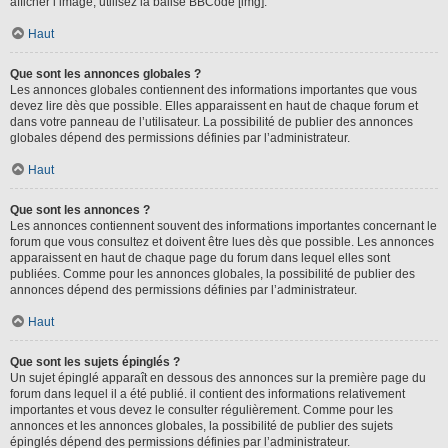
afficher l’image, utilisez la balise BBCode [img].
Haut
Que sont les annonces globales ?
Les annonces globales contiennent des informations importantes que vous
devez lire dès que possible. Elles apparaissent en haut de chaque forum et
dans votre panneau de l’utilisateur. La possibilité de publier des annonces
globales dépend des permissions définies par l’administrateur.
Haut
Que sont les annonces ?
Les annonces contiennent souvent des informations importantes concernant le
forum que vous consultez et doivent être lues dès que possible. Les annonces
apparaissent en haut de chaque page du forum dans lequel elles sont
publiées. Comme pour les annonces globales, la possibilité de publier des
annonces dépend des permissions définies par l’administrateur.
Haut
Que sont les sujets épinglés ?
Un sujet épinglé apparaît en dessous des annonces sur la première page du
forum dans lequel il a été publié. il contient des informations relativement
importantes et vous devez le consulter régulièrement. Comme pour les
annonces et les annonces globales, la possibilité de publier des sujets
épinglés dépend des permissions définies par l’administrateur.