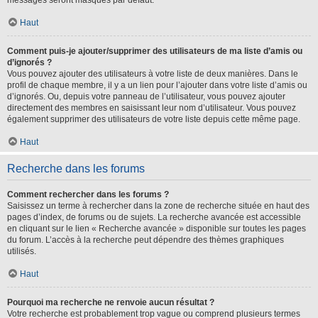
messages seront masqués par défaut.
Haut
Comment puis-je ajouter/supprimer des utilisateurs de ma liste d’amis ou
d’ignorés ?
Vous pouvez ajouter des utilisateurs à votre liste de deux manières. Dans le
profil de chaque membre, il y a un lien pour l’ajouter dans votre liste d’amis ou
d’ignorés. Ou, depuis votre panneau de l’utilisateur, vous pouvez ajouter
directement des membres en saisissant leur nom d’utilisateur. Vous pouvez
également supprimer des utilisateurs de votre liste depuis cette même page.
Haut
Recherche dans les forums
Comment rechercher dans les forums ?
Saisissez un terme à rechercher dans la zone de recherche située en haut des
pages d’index, de forums ou de sujets. La recherche avancée est accessible
en cliquant sur le lien « Recherche avancée » disponible sur toutes les pages
du forum. L’accès à la recherche peut dépendre des thèmes graphiques
utilisés.
Haut
Pourquoi ma recherche ne renvoie aucun résultat ?
Votre recherche est probablement trop vague ou comprend plusieurs termes