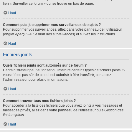
lien « Surveiller ce forum » qui se trouve en bas de page.
Haut
Comment puis-je supprimer mes surveillances de sujets ?
Pour supprimer vos surveillances, allez dans votre panneau de l’utilisateur
(onglet
Aperçu --> Gestion des surveillances
) et suivez les instructions.
Haut
Fichiers joints
Quels fichiers joints sont autorisés sur ce forum ?
L’administrateur peut autoriser ou interdire certains types de fichiers joints. Si
vous n’êtes pas sûr de ce qui est autorisé à être transféré, contactez
l’administrateur pour plus d’informations.
Haut
Comment trouver tous mes fichiers joints ?
Pour accéder à la liste des fichiers que vous avez joints à vos messages et
messages privés, allez dans votre panneau de l’utilisateur puis
Gestion des
fichiers joints
.
Haut