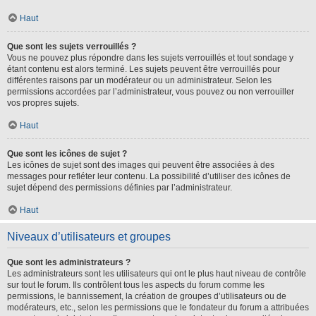
Haut
Que sont les sujets verrouillés ?
Vous ne pouvez plus répondre dans les sujets verrouillés et tout sondage y
étant contenu est alors terminé. Les sujets peuvent être verrouillés pour
différentes raisons par un modérateur ou un administrateur. Selon les
permissions accordées par l’administrateur, vous pouvez ou non verrouiller
vos propres sujets.
Haut
Que sont les icônes de sujet ?
Les icônes de sujet sont des images qui peuvent être associées à des
messages pour refléter leur contenu. La possibilité d’utiliser des icônes de
sujet dépend des permissions définies par l’administrateur.
Haut
Niveaux d’utilisateurs et groupes
Que sont les administrateurs ?
Les administrateurs sont les utilisateurs qui ont le plus haut niveau de contrôle
sur tout le forum. Ils contrôlent tous les aspects du forum comme les
permissions, le bannissement, la création de groupes d’utilisateurs ou de
modérateurs, etc., selon les permissions que le fondateur du forum a attribuées