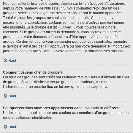
Pour consulter la liste des groupes, cliquez sur le lien
Groupes d’utilisateurs
depuis votre panneau de l’utilisateur. Si vous souhaitez rejoindre un des
groupes, sélectionnez le groupe désiré et cliquez sur le bouton approprié.
Toutefois, tous les groupes ne sont pas en libre accès. Certains peuvent
nécessiter une approbation, certains sont fermés et d’autres peuvent même
être masqués. Si le groupe est dit « Ouvert », vous pouvez le rejoindre
librement. Si le groupe est dit « À la demande », vous pouvez rejoindre le
groupe mais votre demande nécessitera d’être approuvée par un chef de
groupe. Ce dernier pourra vous demander pourquoi vous souhaitez rejoindre
le groupe et ainsi décider s’il approuvera ou non votre demande. N’importunez
pas le chef de groupe s’il annule votre demande, il a sûrement ses raisons.
Haut
Comment devenir chef de groupe ?
Lorsque des groupes sont créés par l’administrateur, il leur est attribué un chef
de groupe. Si vous désirez créer un groupe d’utilisateurs, contactez
l’administrateur en premier lieu en lui envoyant un message privé.
Haut
Pourquoi certains membres apparaissent dans une couleur différente ?
L’administrateur peut attribuer une couleur aux membres d’un groupe pour les
rendre facilement identifiables.
Haut