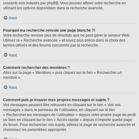
courants non indexés par phpBB. Vous pouvez affiner votre recherche en
utilisant les options disponibles dans la recherche avancée.
Haut
Pourquoi ma recherche renvoie une page blanche ?!
Votre recherche renvoie plus de résultats que ne peut gérer le serveur Web.
Utilisez la « Recherche avancée » et soyez plus précis dans le choix des
termes utilisés et des forums concernés par la recherche.
Haut
Comment rechercher des membres ?
Allez sur la page « Membres » puis cliquez sur le lien « Rechercher un
membre ».
Haut
Comment puis-je trouver mes propres messages et sujets ?
Vos messages peuvent être retrouvés en cliquant sur le lien « Voir vos
messages » dans le panneau de l’utilisateur, en cliquant sur le lien
« Rechercher les messages de l’utilisateur » depuis votre propre page de profil
ou bien en cliquant sur le lien « Accès rapide » depuis n’importe quelle page
du forum. Pour rechercher vos sujets, utilisez la page de recherche avancée et
choisissez les paramètres appropriés.