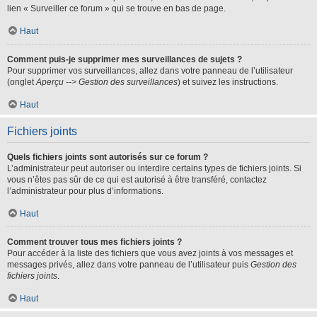
lien « Surveiller ce forum » qui se trouve en bas de page.
Haut
Comment puis-je supprimer mes surveillances de sujets ?
Pour supprimer vos surveillances, allez dans votre panneau de l’utilisateur
(onglet
Aperçu --> Gestion des surveillances
) et suivez les instructions.
Haut
Fichiers joints
Quels fichiers joints sont autorisés sur ce forum ?
L’administrateur peut autoriser ou interdire certains types de fichiers joints. Si
vous n’êtes pas sûr de ce qui est autorisé à être transféré, contactez
l’administrateur pour plus d’informations.
Haut
Comment trouver tous mes fichiers joints ?
Pour accéder à la liste des fichiers que vous avez joints à vos messages et
messages privés, allez dans votre panneau de l’utilisateur puis
Gestion des
fichiers joints
.
Haut