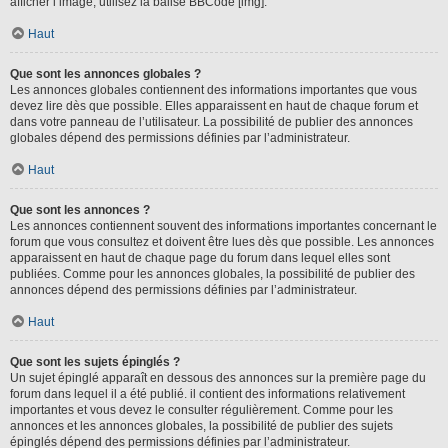
afficher l’image, utilisez la balise BBCode [img].
Haut
Que sont les annonces globales ?
Les annonces globales contiennent des informations importantes que vous
devez lire dès que possible. Elles apparaissent en haut de chaque forum et
dans votre panneau de l’utilisateur. La possibilité de publier des annonces
globales dépend des permissions définies par l’administrateur.
Haut
Que sont les annonces ?
Les annonces contiennent souvent des informations importantes concernant le
forum que vous consultez et doivent être lues dès que possible. Les annonces
apparaissent en haut de chaque page du forum dans lequel elles sont
publiées. Comme pour les annonces globales, la possibilité de publier des
annonces dépend des permissions définies par l’administrateur.
Haut
Que sont les sujets épinglés ?
Un sujet épinglé apparaît en dessous des annonces sur la première page du
forum dans lequel il a été publié. il contient des informations relativement
importantes et vous devez le consulter régulièrement. Comme pour les
annonces et les annonces globales, la possibilité de publier des sujets
épinglés dépend des permissions définies par l’administrateur.