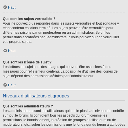
Haut
Que sont les sujets verrouillés ?
Vous ne pouvez plus répondre dans les sujets verrouillés et tout sondage y
étant contenu est alors terminé. Les sujets peuvent être verrouillés pour
différentes raisons par un modérateur ou un administrateur. Selon les
permissions accordées par l’administrateur, vous pouvez ou non verrouiller
vos propres sujets.
Haut
Que sont les icônes de sujet ?
Les icônes de sujet sont des images qui peuvent être associées à des
messages pour refléter leur contenu. La possibilité d’utiliser des icônes de
sujet dépend des permissions définies par l’administrateur.
Haut
Niveaux d’utilisateurs et groupes
Que sont les administrateurs ?
Les administrateurs sont les utilisateurs qui ont le plus haut niveau de contrôle
sur tout le forum. Ils contrôlent tous les aspects du forum comme les
permissions, le bannissement, la création de groupes d’utilisateurs ou de
modérateurs, etc., selon les permissions que le fondateur du forum a attribuées