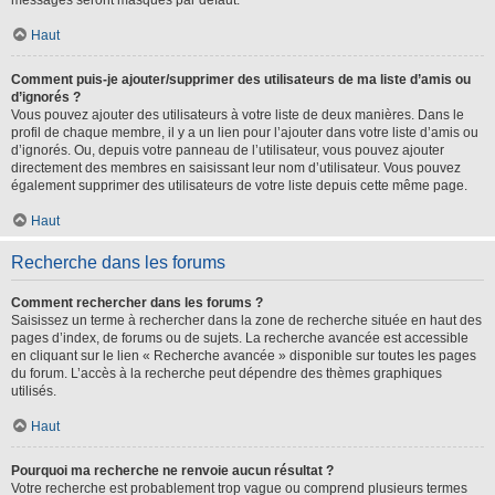
messages seront masqués par défaut.
Haut
Comment puis-je ajouter/supprimer des utilisateurs de ma liste d’amis ou
d’ignorés ?
Vous pouvez ajouter des utilisateurs à votre liste de deux manières. Dans le
profil de chaque membre, il y a un lien pour l’ajouter dans votre liste d’amis ou
d’ignorés. Ou, depuis votre panneau de l’utilisateur, vous pouvez ajouter
directement des membres en saisissant leur nom d’utilisateur. Vous pouvez
également supprimer des utilisateurs de votre liste depuis cette même page.
Haut
Recherche dans les forums
Comment rechercher dans les forums ?
Saisissez un terme à rechercher dans la zone de recherche située en haut des
pages d’index, de forums ou de sujets. La recherche avancée est accessible
en cliquant sur le lien « Recherche avancée » disponible sur toutes les pages
du forum. L’accès à la recherche peut dépendre des thèmes graphiques
utilisés.
Haut
Pourquoi ma recherche ne renvoie aucun résultat ?
Votre recherche est probablement trop vague ou comprend plusieurs termes