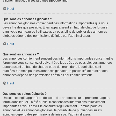
afficher l’image, utilisez la balise BBCode [img].
Haut
Que sont les annonces globales ?
Les annonces globales contiennent des informations importantes que vous
devez lire dès que possible. Elles apparaissent en haut de chaque forum et
dans votre panneau de l’utilisateur. La possibilité de publier des annonces
globales dépend des permissions définies par l’administrateur.
Haut
Que sont les annonces ?
Les annonces contiennent souvent des informations importantes concernant le
forum que vous consultez et doivent être lues dès que possible. Les annonces
apparaissent en haut de chaque page du forum dans lequel elles sont
publiées. Comme pour les annonces globales, la possibilité de publier des
annonces dépend des permissions définies par l’administrateur.
Haut
Que sont les sujets épinglés ?
Un sujet épinglé apparaît en dessous des annonces sur la première page du
forum dans lequel il a été publié. il contient des informations relativement
importantes et vous devez le consulter régulièrement. Comme pour les
annonces et les annonces globales, la possibilité de publier des sujets
épinglés dépend des permissions définies par l’administrateur.