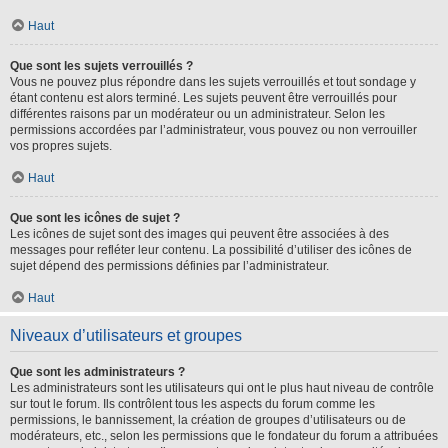
Haut
Que sont les sujets verrouillés ?
Vous ne pouvez plus répondre dans les sujets verrouillés et tout sondage y
étant contenu est alors terminé. Les sujets peuvent être verrouillés pour
différentes raisons par un modérateur ou un administrateur. Selon les
permissions accordées par l’administrateur, vous pouvez ou non verrouiller
vos propres sujets.
Haut
Que sont les icônes de sujet ?
Les icônes de sujet sont des images qui peuvent être associées à des
messages pour refléter leur contenu. La possibilité d’utiliser des icônes de
sujet dépend des permissions définies par l’administrateur.
Haut
Niveaux d’utilisateurs et groupes
Que sont les administrateurs ?
Les administrateurs sont les utilisateurs qui ont le plus haut niveau de contrôle
sur tout le forum. Ils contrôlent tous les aspects du forum comme les
permissions, le bannissement, la création de groupes d’utilisateurs ou de
modérateurs, etc., selon les permissions que le fondateur du forum a attribuées