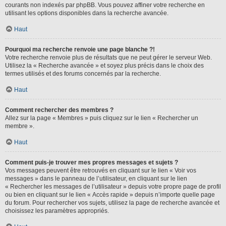
courants non indexés par phpBB. Vous pouvez affiner votre recherche en
utilisant les options disponibles dans la recherche avancée.
Haut
Pourquoi ma recherche renvoie une page blanche ?!
Votre recherche renvoie plus de résultats que ne peut gérer le serveur Web.
Utilisez la « Recherche avancée » et soyez plus précis dans le choix des
termes utilisés et des forums concernés par la recherche.
Haut
Comment rechercher des membres ?
Allez sur la page « Membres » puis cliquez sur le lien « Rechercher un
membre ».
Haut
Comment puis-je trouver mes propres messages et sujets ?
Vos messages peuvent être retrouvés en cliquant sur le lien « Voir vos
messages » dans le panneau de l’utilisateur, en cliquant sur le lien
« Rechercher les messages de l’utilisateur » depuis votre propre page de profil
ou bien en cliquant sur le lien « Accès rapide » depuis n’importe quelle page
du forum. Pour rechercher vos sujets, utilisez la page de recherche avancée et
choisissez les paramètres appropriés.