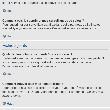
lien « Surveiller ce forum » qui se trouve en bas de page.
Haut
Comment puis-je supprimer mes surveillances de sujets ?
Pour supprimer vos surveillances, allez dans votre panneau de l’utilisateur
(onglet
Aperçu --> Gestion des surveillances
) et suivez les instructions.
Haut
Fichiers joints
Quels fichiers joints sont autorisés sur ce forum ?
L’administrateur peut autoriser ou interdire certains types de fichiers joints. Si
vous n’êtes pas sûr de ce qui est autorisé à être transféré, contactez
l’administrateur pour plus d’informations.
Haut
Comment trouver tous mes fichiers joints ?
Pour accéder à la liste des fichiers que vous avez joints à vos messages et
messages privés, allez dans votre panneau de l’utilisateur puis
Gestion des
fichiers joints
.
Haut