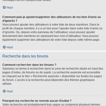
messages seront masqués par défaut.
Haut
Comment puis-je ajouter/supprimer des utilisateurs de ma liste d’amis ou
d’ignorés ?
Vous pouvez ajouter des utilisateurs à votre liste de deux manières. Dans le
profil de chaque membre, il y a un lien pour l’ajouter dans votre liste d’amis ou
d’ignorés. Ou, depuis votre panneau de l’utilisateur, vous pouvez ajouter
directement des membres en saisissant leur nom d’utilisateur. Vous pouvez
également supprimer des utilisateurs de votre liste depuis cette même page.
Haut
Recherche dans les forums
Comment rechercher dans les forums ?
Saisissez un terme à rechercher dans la zone de recherche située en haut des
pages d’index, de forums ou de sujets. La recherche avancée est accessible
en cliquant sur le lien « Recherche avancée » disponible sur toutes les pages
du forum. L’accès à la recherche peut dépendre des thèmes graphiques
utilisés.
Haut
Pourquoi ma recherche ne renvoie aucun résultat ?
Votre recherche est probablement trop vague ou comprend plusieurs termes