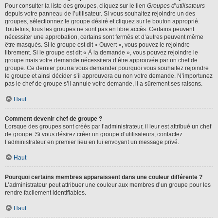
Pour consulter la liste des groupes, cliquez sur le lien
Groupes d’utilisateurs
depuis votre panneau de l’utilisateur. Si vous souhaitez rejoindre un des
groupes, sélectionnez le groupe désiré et cliquez sur le bouton approprié.
Toutefois, tous les groupes ne sont pas en libre accès. Certains peuvent
nécessiter une approbation, certains sont fermés et d’autres peuvent même
être masqués. Si le groupe est dit « Ouvert », vous pouvez le rejoindre
librement. Si le groupe est dit « À la demande », vous pouvez rejoindre le
groupe mais votre demande nécessitera d’être approuvée par un chef de
groupe. Ce dernier pourra vous demander pourquoi vous souhaitez rejoindre
le groupe et ainsi décider s’il approuvera ou non votre demande. N’importunez
pas le chef de groupe s’il annule votre demande, il a sûrement ses raisons.
Haut
Comment devenir chef de groupe ?
Lorsque des groupes sont créés par l’administrateur, il leur est attribué un chef
de groupe. Si vous désirez créer un groupe d’utilisateurs, contactez
l’administrateur en premier lieu en lui envoyant un message privé.
Haut
Pourquoi certains membres apparaissent dans une couleur différente ?
L’administrateur peut attribuer une couleur aux membres d’un groupe pour les
rendre facilement identifiables.
Haut