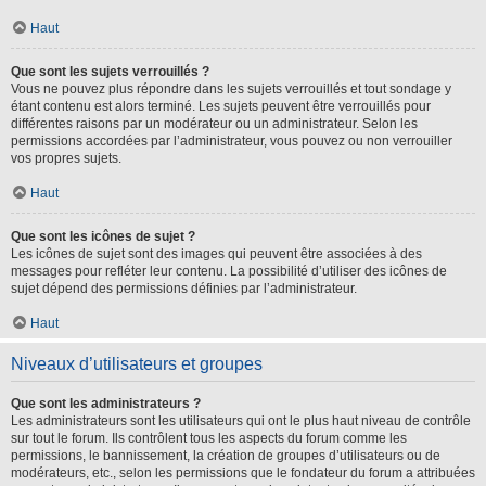
Haut
Que sont les sujets verrouillés ?
Vous ne pouvez plus répondre dans les sujets verrouillés et tout sondage y
étant contenu est alors terminé. Les sujets peuvent être verrouillés pour
différentes raisons par un modérateur ou un administrateur. Selon les
permissions accordées par l’administrateur, vous pouvez ou non verrouiller
vos propres sujets.
Haut
Que sont les icônes de sujet ?
Les icônes de sujet sont des images qui peuvent être associées à des
messages pour refléter leur contenu. La possibilité d’utiliser des icônes de
sujet dépend des permissions définies par l’administrateur.
Haut
Niveaux d’utilisateurs et groupes
Que sont les administrateurs ?
Les administrateurs sont les utilisateurs qui ont le plus haut niveau de contrôle
sur tout le forum. Ils contrôlent tous les aspects du forum comme les
permissions, le bannissement, la création de groupes d’utilisateurs ou de
modérateurs, etc., selon les permissions que le fondateur du forum a attribuées