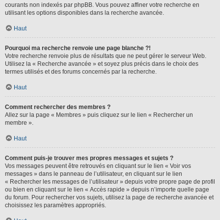
courants non indexés par phpBB. Vous pouvez affiner votre recherche en
utilisant les options disponibles dans la recherche avancée.
Haut
Pourquoi ma recherche renvoie une page blanche ?!
Votre recherche renvoie plus de résultats que ne peut gérer le serveur Web.
Utilisez la « Recherche avancée » et soyez plus précis dans le choix des
termes utilisés et des forums concernés par la recherche.
Haut
Comment rechercher des membres ?
Allez sur la page « Membres » puis cliquez sur le lien « Rechercher un
membre ».
Haut
Comment puis-je trouver mes propres messages et sujets ?
Vos messages peuvent être retrouvés en cliquant sur le lien « Voir vos
messages » dans le panneau de l’utilisateur, en cliquant sur le lien
« Rechercher les messages de l’utilisateur » depuis votre propre page de profil
ou bien en cliquant sur le lien « Accès rapide » depuis n’importe quelle page
du forum. Pour rechercher vos sujets, utilisez la page de recherche avancée et
choisissez les paramètres appropriés.