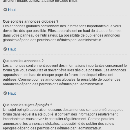
afficher l’image, utilisez la balise BBCode [img].
Haut
Que sont les annonces globales ?
Les annonces globales contiennent des informations importantes que vous
devez lire dès que possible. Elles apparaissent en haut de chaque forum et
dans votre panneau de l’utilisateur. La possibilité de publier des annonces
globales dépend des permissions définies par l’administrateur.
Haut
Que sont les annonces ?
Les annonces contiennent souvent des informations importantes concernant le
forum que vous consultez et doivent être lues dès que possible. Les annonces
apparaissent en haut de chaque page du forum dans lequel elles sont
publiées. Comme pour les annonces globales, la possibilité de publier des
annonces dépend des permissions définies par l’administrateur.
Haut
Que sont les sujets épinglés ?
Un sujet épinglé apparaît en dessous des annonces sur la première page du
forum dans lequel il a été publié. il contient des informations relativement
importantes et vous devez le consulter régulièrement. Comme pour les
annonces et les annonces globales, la possibilité de publier des sujets
épinglés dépend des permissions définies par l’administrateur.