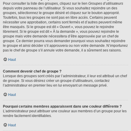
Pour consulter la liste des groupes, cliquez sur le lien
Groupes d’utilisateurs
depuis votre panneau de l’utilisateur. Si vous souhaitez rejoindre un des
groupes, sélectionnez le groupe désiré et cliquez sur le bouton approprié.
Toutefois, tous les groupes ne sont pas en libre accès. Certains peuvent
nécessiter une approbation, certains sont fermés et d’autres peuvent même
être masqués. Si le groupe est dit « Ouvert », vous pouvez le rejoindre
librement. Si le groupe est dit « À la demande », vous pouvez rejoindre le
groupe mais votre demande nécessitera d’être approuvée par un chef de
groupe. Ce dernier pourra vous demander pourquoi vous souhaitez rejoindre
le groupe et ainsi décider s’il approuvera ou non votre demande. N’importunez
pas le chef de groupe s’il annule votre demande, il a sûrement ses raisons.
Haut
Comment devenir chef de groupe ?
Lorsque des groupes sont créés par l’administrateur, il leur est attribué un chef
de groupe. Si vous désirez créer un groupe d’utilisateurs, contactez
l’administrateur en premier lieu en lui envoyant un message privé.
Haut
Pourquoi certains membres apparaissent dans une couleur différente ?
L’administrateur peut attribuer une couleur aux membres d’un groupe pour les
rendre facilement identifiables.
Haut