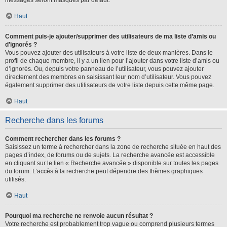
messages seront masqués par défaut.
Haut
Comment puis-je ajouter/supprimer des utilisateurs de ma liste d’amis ou
d’ignorés ?
Vous pouvez ajouter des utilisateurs à votre liste de deux manières. Dans le
profil de chaque membre, il y a un lien pour l’ajouter dans votre liste d’amis ou
d’ignorés. Ou, depuis votre panneau de l’utilisateur, vous pouvez ajouter
directement des membres en saisissant leur nom d’utilisateur. Vous pouvez
également supprimer des utilisateurs de votre liste depuis cette même page.
Haut
Recherche dans les forums
Comment rechercher dans les forums ?
Saisissez un terme à rechercher dans la zone de recherche située en haut des
pages d’index, de forums ou de sujets. La recherche avancée est accessible
en cliquant sur le lien « Recherche avancée » disponible sur toutes les pages
du forum. L’accès à la recherche peut dépendre des thèmes graphiques
utilisés.
Haut
Pourquoi ma recherche ne renvoie aucun résultat ?
Votre recherche est probablement trop vague ou comprend plusieurs termes