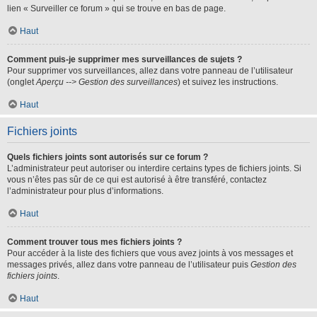
lien « Surveiller ce forum » qui se trouve en bas de page.
Haut
Comment puis-je supprimer mes surveillances de sujets ?
Pour supprimer vos surveillances, allez dans votre panneau de l’utilisateur
(onglet
Aperçu --> Gestion des surveillances
) et suivez les instructions.
Haut
Fichiers joints
Quels fichiers joints sont autorisés sur ce forum ?
L’administrateur peut autoriser ou interdire certains types de fichiers joints. Si
vous n’êtes pas sûr de ce qui est autorisé à être transféré, contactez
l’administrateur pour plus d’informations.
Haut
Comment trouver tous mes fichiers joints ?
Pour accéder à la liste des fichiers que vous avez joints à vos messages et
messages privés, allez dans votre panneau de l’utilisateur puis
Gestion des
fichiers joints
.
Haut