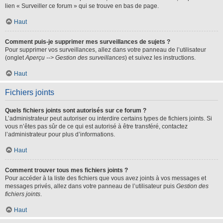
lien « Surveiller ce forum » qui se trouve en bas de page.
Haut
Comment puis-je supprimer mes surveillances de sujets ?
Pour supprimer vos surveillances, allez dans votre panneau de l’utilisateur
(onglet
Aperçu --> Gestion des surveillances
) et suivez les instructions.
Haut
Fichiers joints
Quels fichiers joints sont autorisés sur ce forum ?
L’administrateur peut autoriser ou interdire certains types de fichiers joints. Si
vous n’êtes pas sûr de ce qui est autorisé à être transféré, contactez
l’administrateur pour plus d’informations.
Haut
Comment trouver tous mes fichiers joints ?
Pour accéder à la liste des fichiers que vous avez joints à vos messages et
messages privés, allez dans votre panneau de l’utilisateur puis
Gestion des
fichiers joints
.
Haut