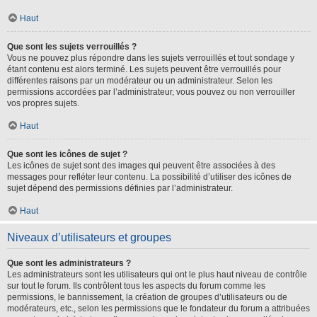
Haut
Que sont les sujets verrouillés ?
Vous ne pouvez plus répondre dans les sujets verrouillés et tout sondage y
étant contenu est alors terminé. Les sujets peuvent être verrouillés pour
différentes raisons par un modérateur ou un administrateur. Selon les
permissions accordées par l’administrateur, vous pouvez ou non verrouiller
vos propres sujets.
Haut
Que sont les icônes de sujet ?
Les icônes de sujet sont des images qui peuvent être associées à des
messages pour refléter leur contenu. La possibilité d’utiliser des icônes de
sujet dépend des permissions définies par l’administrateur.
Haut
Niveaux d’utilisateurs et groupes
Que sont les administrateurs ?
Les administrateurs sont les utilisateurs qui ont le plus haut niveau de contrôle
sur tout le forum. Ils contrôlent tous les aspects du forum comme les
permissions, le bannissement, la création de groupes d’utilisateurs ou de
modérateurs, etc., selon les permissions que le fondateur du forum a attribuées