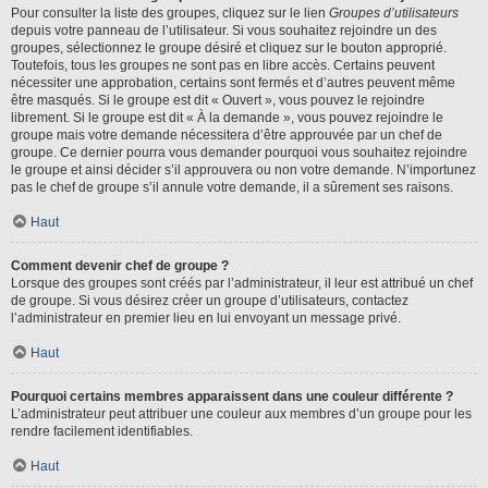
Pour consulter la liste des groupes, cliquez sur le lien
Groupes d’utilisateurs
depuis votre panneau de l’utilisateur. Si vous souhaitez rejoindre un des
groupes, sélectionnez le groupe désiré et cliquez sur le bouton approprié.
Toutefois, tous les groupes ne sont pas en libre accès. Certains peuvent
nécessiter une approbation, certains sont fermés et d’autres peuvent même
être masqués. Si le groupe est dit « Ouvert », vous pouvez le rejoindre
librement. Si le groupe est dit « À la demande », vous pouvez rejoindre le
groupe mais votre demande nécessitera d’être approuvée par un chef de
groupe. Ce dernier pourra vous demander pourquoi vous souhaitez rejoindre
le groupe et ainsi décider s’il approuvera ou non votre demande. N’importunez
pas le chef de groupe s’il annule votre demande, il a sûrement ses raisons.
Haut
Comment devenir chef de groupe ?
Lorsque des groupes sont créés par l’administrateur, il leur est attribué un chef
de groupe. Si vous désirez créer un groupe d’utilisateurs, contactez
l’administrateur en premier lieu en lui envoyant un message privé.
Haut
Pourquoi certains membres apparaissent dans une couleur différente ?
L’administrateur peut attribuer une couleur aux membres d’un groupe pour les
rendre facilement identifiables.
Haut