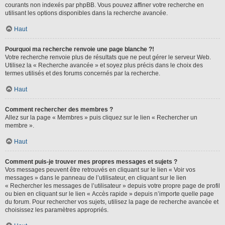
courants non indexés par phpBB. Vous pouvez affiner votre recherche en
utilisant les options disponibles dans la recherche avancée.
Haut
Pourquoi ma recherche renvoie une page blanche ?!
Votre recherche renvoie plus de résultats que ne peut gérer le serveur Web.
Utilisez la « Recherche avancée » et soyez plus précis dans le choix des
termes utilisés et des forums concernés par la recherche.
Haut
Comment rechercher des membres ?
Allez sur la page « Membres » puis cliquez sur le lien « Rechercher un
membre ».
Haut
Comment puis-je trouver mes propres messages et sujets ?
Vos messages peuvent être retrouvés en cliquant sur le lien « Voir vos
messages » dans le panneau de l’utilisateur, en cliquant sur le lien
« Rechercher les messages de l’utilisateur » depuis votre propre page de profil
ou bien en cliquant sur le lien « Accès rapide » depuis n’importe quelle page
du forum. Pour rechercher vos sujets, utilisez la page de recherche avancée et
choisissez les paramètres appropriés.