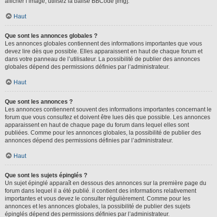
afficher l’image, utilisez la balise BBCode [img].
Haut
Que sont les annonces globales ?
Les annonces globales contiennent des informations importantes que vous
devez lire dès que possible. Elles apparaissent en haut de chaque forum et
dans votre panneau de l’utilisateur. La possibilité de publier des annonces
globales dépend des permissions définies par l’administrateur.
Haut
Que sont les annonces ?
Les annonces contiennent souvent des informations importantes concernant le
forum que vous consultez et doivent être lues dès que possible. Les annonces
apparaissent en haut de chaque page du forum dans lequel elles sont
publiées. Comme pour les annonces globales, la possibilité de publier des
annonces dépend des permissions définies par l’administrateur.
Haut
Que sont les sujets épinglés ?
Un sujet épinglé apparaît en dessous des annonces sur la première page du
forum dans lequel il a été publié. il contient des informations relativement
importantes et vous devez le consulter régulièrement. Comme pour les
annonces et les annonces globales, la possibilité de publier des sujets
épinglés dépend des permissions définies par l’administrateur.