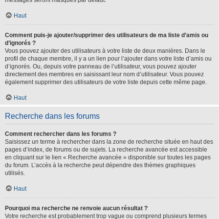
messages seront masqués par défaut.
Haut
Comment puis-je ajouter/supprimer des utilisateurs de ma liste d’amis ou
d’ignorés ?
Vous pouvez ajouter des utilisateurs à votre liste de deux manières. Dans le
profil de chaque membre, il y a un lien pour l’ajouter dans votre liste d’amis ou
d’ignorés. Ou, depuis votre panneau de l’utilisateur, vous pouvez ajouter
directement des membres en saisissant leur nom d’utilisateur. Vous pouvez
également supprimer des utilisateurs de votre liste depuis cette même page.
Haut
Recherche dans les forums
Comment rechercher dans les forums ?
Saisissez un terme à rechercher dans la zone de recherche située en haut des
pages d’index, de forums ou de sujets. La recherche avancée est accessible
en cliquant sur le lien « Recherche avancée » disponible sur toutes les pages
du forum. L’accès à la recherche peut dépendre des thèmes graphiques
utilisés.
Haut
Pourquoi ma recherche ne renvoie aucun résultat ?
Votre recherche est probablement trop vague ou comprend plusieurs termes